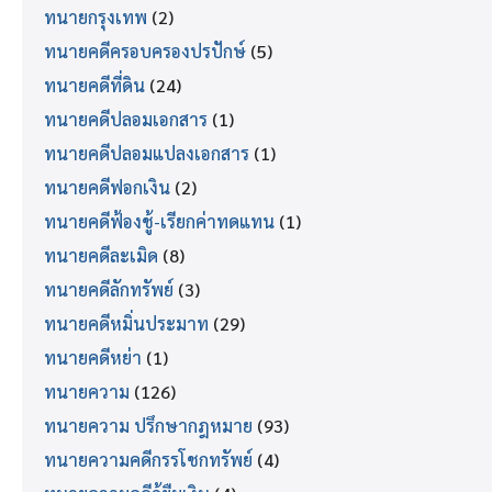
ทนายกรุงเทพ
(2)
ทนายคดีครอบครองปรปักษ์
(5)
ทนายคดีที่ดิน
(24)
ทนายคดีปลอมเอกสาร
(1)
ทนายคดีปลอมแปลงเอกสาร
(1)
ทนายคดีฟอกเงิน
(2)
ทนายคดีฟ้องชู้-เรียกค่าทดแทน
(1)
ทนายคดีละเมิด
(8)
ทนายคดีลักทรัพย์
(3)
ทนายคดีหมิ่นประมาท
(29)
ทนายคดีหย่า
(1)
ทนายความ
(126)
ทนายความ ปรึกษากฎหมาย
(93)
ทนายความคดีกรรโชกทรัพย์
(4)