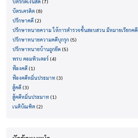
บัตรกดเงินสด
(7)
บัตรเครดิต
(8)
ปรึกษาคดี
(2)
ปรึกษาทนายความ ให้การตำรวจชั้นสอบสวน มีหมายเรียกคด
ปรึกษาทนายความคดีบุกรุก
(5)
ปรึกษาทนายบ้านถูกยึด
(5)
พรบ คอมพิวเตอร์
(4)
ฟ้องคดี
(1)
ฟ้องคดีหมิ่นประมาท
(3)
สู้คดี
(3)
สู้คดีหมิ่นประมาท
(1)
เนติบัณฑิต
(2)