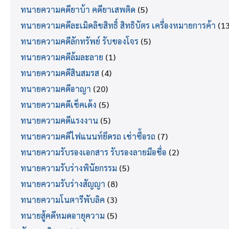
ทนายความคดียาบ้า คดียาเสพติด
(5)
ทนายความคดีละเมิดลิขสิทธิ์ สิทธิบัตร เครื่องหมายการค้า
(13
ทนายความคดีลักทรัพย์ รับของโจร
(5)
ทนายความคดีล้มละลาย
(1)
ทนายความคดีสินสมรส
(4)
ทนายความคดีอาญา
(20)
ทนายความคดีเช็คเด้ง
(5)
ทนายความคดีแรงงาน
(5)
ทนายความคดีไฟแนนท์ยึดรถ เช่าซื้อรถ
(7)
ทนายความรับรองเอกสาร รับรองลายมือชื่อ
(2)
ทนายความรับร่างพินัยกรรม
(5)
ทนายความรับร่างสัญญา
(8)
ทนายความโนตารีพับลิค
(3)
ทนายสู้คดีหมดอายุความ
(5)