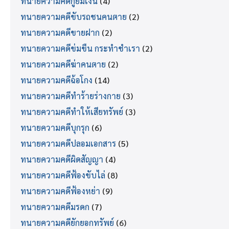
ทนายความคดีกู้ยืมเงิน
(4)
ทนายความคดีขับรถชนคนตาย
(2)
ทนายความคดีขายฝาก
(2)
ทนายความคดีข่มขืน กระทำชำเรา
(2)
ทนายความคดีฆ่าคนตาย
(2)
ทนายความคดีฉ้อโกง
(14)
ทนายความคดีทำร้ายร่างกาย
(3)
ทนายความคดีทำให้เสียทรัพย์
(3)
ทนายความคดีบุกรุก
(6)
ทนายความคดีปลอมเอกสาร
(5)
ทนายความคดีผิดสัญญา
(4)
ทนายความคดีฟ้องขับไล่
(8)
ทนายความคดีฟ้องหย่า
(9)
ทนายความคดีมรดก
(7)
ทนายความคดียักยอกทรัพย์
(6)