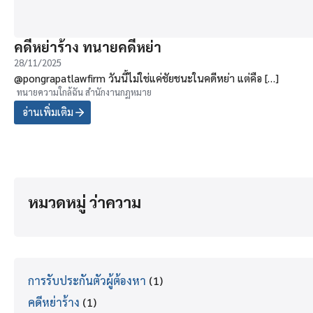
คดีหย่าร้าง ทนายคดีหย่า
28/11/2025
@pongrapatlawfirm วันนี้ไม่ใช่แค่ชัยชนะในคดีหย่า แต่คือ […]
ทนายความใกล้ฉัน สำนักงานกฏหมาย
อ่านเพิ่มเติม
หมวดหมู่ ว่าความ
การรับประกันตัวผู้ต้องหา
(1)
คดีหย่าร้าง
(1)