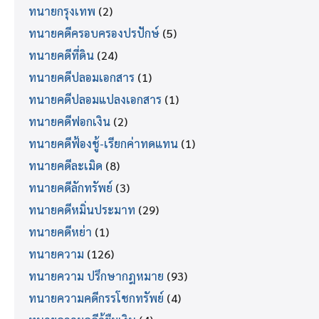
ทนายกรุงเทพ
(2)
ทนายคดีครอบครองปรปักษ์
(5)
ทนายคดีที่ดิน
(24)
ทนายคดีปลอมเอกสาร
(1)
ทนายคดีปลอมแปลงเอกสาร
(1)
ทนายคดีฟอกเงิน
(2)
ทนายคดีฟ้องชู้-เรียกค่าทดแทน
(1)
ทนายคดีละเมิด
(8)
ทนายคดีลักทรัพย์
(3)
ทนายคดีหมิ่นประมาท
(29)
ทนายคดีหย่า
(1)
ทนายความ
(126)
ทนายความ ปรึกษากฎหมาย
(93)
ทนายความคดีกรรโชกทรัพย์
(4)