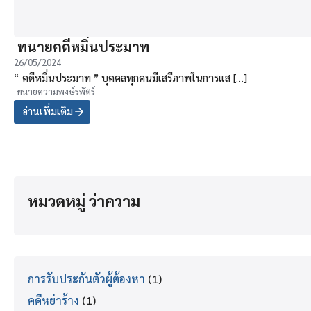
ทนายคดีหมิ่นประมาท
26/05/2024
“ คดีหมิ่นประมาท ” บุคคลทุกคนมีเสรีภาพในการแส […]
ทนายความพงษ์รพัตร์
อ่านเพิ่มเติม
หมวดหมู่ ว่าความ
การรับประกันตัวผู้ต้องหา
(1)
คดีหย่าร้าง
(1)