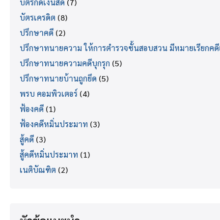
บัตรกดเงินสด
(7)
บัตรเครดิต
(8)
ปรึกษาคดี
(2)
ปรึกษาทนายความ ให้การตำรวจชั้นสอบสวน มีหมายเรียกคด
ปรึกษาทนายความคดีบุกรุก
(5)
ปรึกษาทนายบ้านถูกยึด
(5)
พรบ คอมพิวเตอร์
(4)
ฟ้องคดี
(1)
ฟ้องคดีหมิ่นประมาท
(3)
สู้คดี
(3)
สู้คดีหมิ่นประมาท
(1)
เนติบัณฑิต
(2)