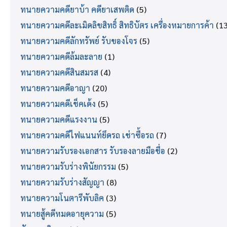
ทนายความคดียาบ้า คดียาเสพติด
(5)
ทนายความคดีละเมิดลิขสิทธิ์ สิทธิบัตร เครื่องหมายการค้า
(13
ทนายความคดีลักทรัพย์ รับของโจร
(5)
ทนายความคดีล้มละลาย
(1)
ทนายความคดีสินสมรส
(4)
ทนายความคดีอาญา
(20)
ทนายความคดีเช็คเด้ง
(5)
ทนายความคดีแรงงาน
(5)
ทนายความคดีไฟแนนท์ยึดรถ เช่าซื้อรถ
(7)
ทนายความรับรองเอกสาร รับรองลายมือชื่อ
(2)
ทนายความรับร่างพินัยกรรม
(5)
ทนายความรับร่างสัญญา
(8)
ทนายความโนตารีพับลิค
(3)
ทนายสู้คดีหมดอายุความ
(5)