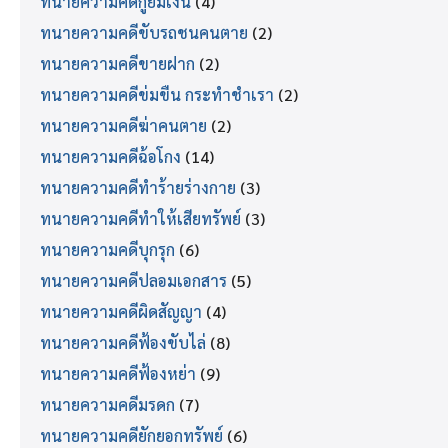
ทนายความคดีกู้ยืมเงิน
(4)
ทนายความคดีขับรถชนคนตาย
(2)
ทนายความคดีขายฝาก
(2)
ทนายความคดีข่มขืน กระทำชำเรา
(2)
ทนายความคดีฆ่าคนตาย
(2)
ทนายความคดีฉ้อโกง
(14)
ทนายความคดีทำร้ายร่างกาย
(3)
ทนายความคดีทำให้เสียทรัพย์
(3)
ทนายความคดีบุกรุก
(6)
ทนายความคดีปลอมเอกสาร
(5)
ทนายความคดีผิดสัญญา
(4)
ทนายความคดีฟ้องขับไล่
(8)
ทนายความคดีฟ้องหย่า
(9)
ทนายความคดีมรดก
(7)
ทนายความคดียักยอกทรัพย์
(6)