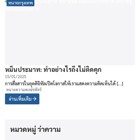
ทนายกรุงเทพ
หมิ่นประมาท: ทำอย่างไรถึงไม่ติดคุก
15/01/2025
การสื่อสารในยุคดิจิทัลเปิดโอกาสให้เราแสดงความคิดเห็นได้ […]
ทนายความพงษ์รพัตร์
อ่านเพิ่มเติม
หมวดหมู่ ว่าความ