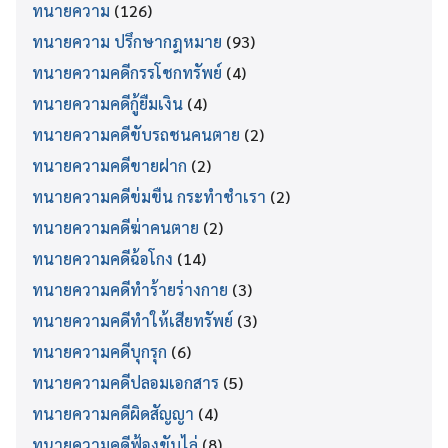
ทนายความ
(126)
ทนายความ ปรึกษากฎหมาย
(93)
ทนายความคดีกรรโชกทรัพย์
(4)
ทนายความคดีกู้ยืมเงิน
(4)
ทนายความคดีขับรถชนคนตาย
(2)
ทนายความคดีขายฝาก
(2)
ทนายความคดีข่มขืน กระทำชำเรา
(2)
ทนายความคดีฆ่าคนตาย
(2)
ทนายความคดีฉ้อโกง
(14)
ทนายความคดีทำร้ายร่างกาย
(3)
ทนายความคดีทำให้เสียทรัพย์
(3)
ทนายความคดีบุกรุก
(6)
ทนายความคดีปลอมเอกสาร
(5)
ทนายความคดีผิดสัญญา
(4)
ทนายความคดีฟ้องขับไล่
(8)