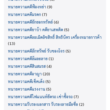
ทนายความคดีฟ้องหย่า
(9)
ทนายความคดีมรดก
(7)
ทนายความคดียักยอกทรัพย์
(6)
ทนายความคดียาบ้า คดียาเสพติด
(5)
ทนายความคดีละเมิดลิขสิทธิ์ สิทธิบัตร เครื่องหมายการค้า
(13)
ทนายความคดีลักทรัพย์ รับของโจร
(5)
ทนายความคดีล้มละลาย
(1)
ทนายความคดีสินสมรส
(4)
ทนายความคดีอาญา
(20)
ทนายความคดีเช็คเด้ง
(5)
ทนายความคดีแรงงาน
(5)
ทนายความคดีไฟแนนท์ยึดรถ เช่าซื้อรถ
(7)
ทนายความรับรองเอกสาร รับรองลายมือชื่อ
(2)