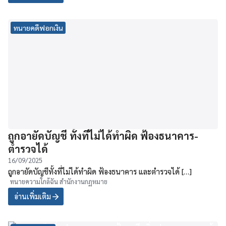
ทนายคดีฟอกเงิน
ถูกอายัดบัญชี ทั้งที่ไม่ได้ทำผิด ฟ้องธนาคาร-
ตำรวจได้
16/09/2025
ถูกอายัดบัญชีทั้งที่ไม่ได้ทำผิด ฟ้องธนาคาร และตำรวจได้ […]
ทนายความใกล้ฉัน สำนักงานกฏหมาย
อ่านเพิ่มเติม