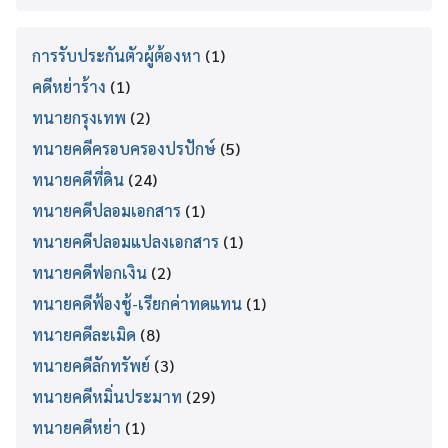
การรับประกันตัวผู้ต้องหา
(1)
คดีหย่าร้าง
(1)
ทนายกรุงเทพ
(2)
ทนายคดีครอบครองปรปักษ์
(5)
ทนายคดีที่ดิน
(24)
ทนายคดีปลอมเอกสาร
(1)
ทนายคดีปลอมแปลงเอกสาร
(1)
ทนายคดีฟอกเงิน
(2)
ทนายคดีฟ้องชู้-เรียกค่าทดแทน
(1)
ทนายคดีละเมิด
(8)
ทนายคดีลักทรัพย์
(3)
ทนายคดีหมิ่นประมาท
(29)
ทนายคดีหย่า
(1)