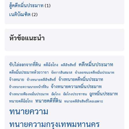
สู้คดีหมิ่นประมาท
(1)
เนติบัณฑิต
(2)
หัวข้อแนะนำ
คดีหมิ่นประมาท
ขับไล่ออกจากที่ดิน
คดีฉ้อโกง
คดีลิขสิทธิ์
คดีหมิ่นประมาทด้วยวาจา
จำเลยชนะคดีหมิ่นประมาท
จัดการสินสมรส
จ้างทนายคดีหมิ่นประมาท
จ้างทนาย
จ้างทนายคดีลิขสิทธิ์
จ้างทนายความหมิ่นประมาท
จ้างทนายความนายหน้าที่ดิน
ถูกหมิ่นประมาท
จ้างทนายฟ้องหมิ่นประมาท
ฉ้อโกง
ฉ้อโกงประชาชน
ทนายคดีที่ดิน
ทนายคดีฉ้อโกง
ทนายคดีลิขสิทธิ์โดยเฉพาะ
ทนายความ
ทนายความกรุงเทพมหานคร