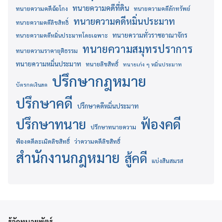
ทนายความคดีที่ดิน
ทนายความคดีฉ้อโกง
ทนายความคดีลักทรัพย์
ทนายความคดีหมิ่นประมาท
ทนายความคดีลิขสิทธิ์
ทนายความทั่วราชอาณาจักร
ทนายความคดีหมิ่นประมาทโดยเฉพาะ
ทนายความสมุทรปราการ
ทนายความราคายุติธรรม
ทนายความหมิ่นประมาท
ทนายลิขสิทธิ์
ทนายเก่ง ๆ หมิ่นประมาท
ปรึกษากฎหมาย
บัตรกดเงินสด
ปรึกษาคดี
ปรึกษาคดีหมิ่นประมาท
ปรึกษาทนาย
ฟ้องคดี
ปรึกษาทนายความ
ฟ้องคดีละเมิดลิขสิทธิ์
ว่าความคดีลิขสิทธิ์
สำนักงานกฎหมาย
สู้คดี
แบ่งสินสมรส
รู้จักทนายพัตร์