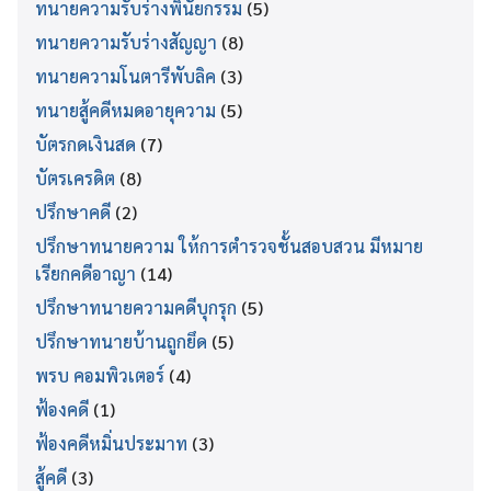
ทนายความรับร่างพินัยกรรม
(5)
ทนายความรับร่างสัญญา
(8)
ทนายความโนตารีพับลิค
(3)
ทนายสู้คดีหมดอายุความ
(5)
บัตรกดเงินสด
(7)
บัตรเครดิต
(8)
ปรึกษาคดี
(2)
ปรึกษาทนายความ ให้การตำรวจชั้นสอบสวน มีหมาย
เรียกคดีอาญา
(14)
ปรึกษาทนายความคดีบุกรุก
(5)
ปรึกษาทนายบ้านถูกยึด
(5)
พรบ คอมพิวเตอร์
(4)
ฟ้องคดี
(1)
ฟ้องคดีหมิ่นประมาท
(3)
สู้คดี
(3)