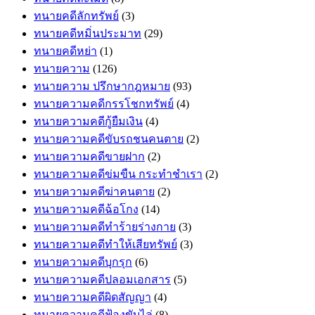
ทนายคดีลักทรัพย์
(3)
ทนายคดีหมิ่นประมาท
(29)
ทนายคดีหย่า
(1)
ทนายความ
(126)
ทนายความ ปรึกษากฎหมาย
(93)
ทนายความคดีกรรโชกทรัพย์
(4)
ทนายความคดีกู้ยืมเงิน
(4)
ทนายความคดีขับรถชนคนตาย
(2)
ทนายความคดีขายฝาก
(2)
ทนายความคดีข่มขืน กระทำชำเรา
(2)
ทนายความคดีฆ่าคนตาย
(2)
ทนายความคดีฉ้อโกง
(14)
ทนายความคดีทำร้ายร่างกาย
(3)
ทนายความคดีทำให้เสียทรัพย์
(3)
ทนายความคดีบุกรุก
(6)
ทนายความคดีปลอมเอกสาร
(5)
ทนายความคดีผิดสัญญา
(4)
ทนายความคดีฟ้องขับไล่
(8)