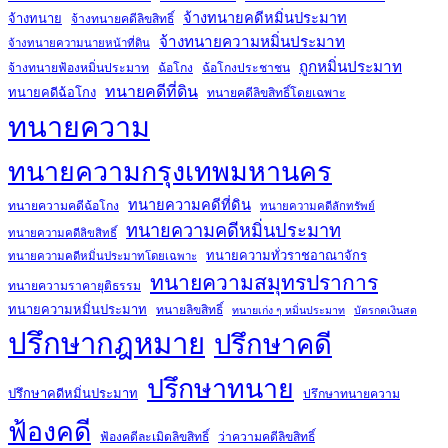
จ้างทนายคดีหมิ่นประมาท
จ้างทนาย
จ้างทนายคดีลิขสิทธิ์
จ้างทนายความหมิ่นประมาท
จ้างทนายความนายหน้าที่ดิน
ถูกหมิ่นประมาท
จ้างทนายฟ้องหมิ่นประมาท
ฉ้อโกง
ฉ้อโกงประชาชน
ทนายคดีที่ดิน
ทนายคดีฉ้อโกง
ทนายคดีลิขสิทธิ์โดยเฉพาะ
ทนายความ
ทนายความกรุงเทพมหานคร
ทนายความคดีที่ดิน
ทนายความคดีฉ้อโกง
ทนายความคดีลักทรัพย์
ทนายความคดีหมิ่นประมาท
ทนายความคดีลิขสิทธิ์
ทนายความทั่วราชอาณาจักร
ทนายความคดีหมิ่นประมาทโดยเฉพาะ
ทนายความสมุทรปราการ
ทนายความราคายุติธรรม
ทนายความหมิ่นประมาท
ทนายลิขสิทธิ์
ทนายเก่ง ๆ หมิ่นประมาท
บัตรกดเงินสด
ปรึกษากฎหมาย
ปรึกษาคดี
ปรึกษาทนาย
ปรึกษาคดีหมิ่นประมาท
ปรึกษาทนายความ
ฟ้องคดี
ฟ้องคดีละเมิดลิขสิทธิ์
ว่าความคดีลิขสิทธิ์