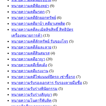
ทนายความคดีฟ้องหย่า
(9)
ทนายความคดีมรดก
(7)
ทนายความคดียักยอกทรัพย์
(6)
ทนายความคดียาบ้า คดียาเสพติด
(5)
ทนายความคดีละเมิดลิขสิทธิ์ สิทธิบัตร
เครื่องหมายการค้า
(13)
ทนายความคดีลักทรัพย์ รับของโจร
(5)
ทนายความคดีล้มละลาย
(1)
ทนายความคดีสินสมรส
(4)
ทนายความคดีอาญา
(20)
ทนายความคดีเช็คเด้ง
(5)
ทนายความคดีแรงงาน
(5)
ทนายความคดีไฟแนนท์ยึดรถ เช่าซื้อรถ
(7)
ทนายความรับรองเอกสาร รับรองลายมือชื่อ
(2)
ทนายความรับร่างพินัยกรรม
(5)
ทนายความรับร่างสัญญา
(8)
ทนายความโนตารีพับลิค
(3)