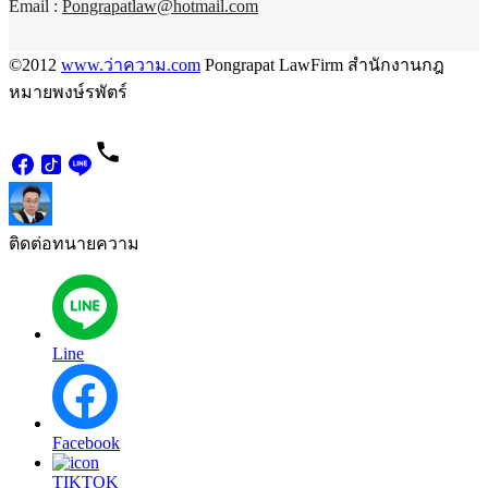
Email :
Pongrapatlaw@hotmail.com
©2012
www.ว่าความ.com
Pongrapat LawFirm สำนักงานกฎ
หมายพงษ์รพัตร์
ติดต่อทนายความ
Line
Facebook
TIKTOK