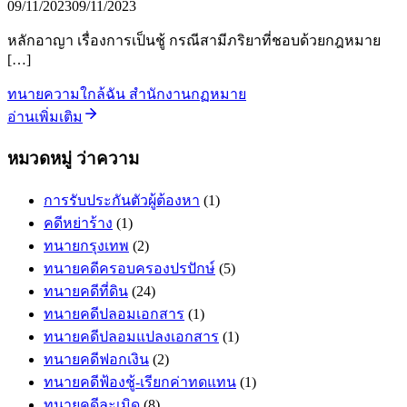
09/11/2023
09/11/2023
หลักอาญา เรื่องการเป็นชู้ กรณีสามีภริยาที่ชอบด้วยกฎหมาย
[…]
ทนายความใกล้ฉัน สำนักงานกฏหมาย
อ่านเพิ่มเติม
หมวดหมู่ ว่าความ
การรับประกันตัวผู้ต้องหา
(1)
คดีหย่าร้าง
(1)
ทนายกรุงเทพ
(2)
ทนายคดีครอบครองปรปักษ์
(5)
ทนายคดีที่ดิน
(24)
ทนายคดีปลอมเอกสาร
(1)
ทนายคดีปลอมแปลงเอกสาร
(1)
ทนายคดีฟอกเงิน
(2)
ทนายคดีฟ้องชู้-เรียกค่าทดแทน
(1)
ทนายคดีละเมิด
(8)