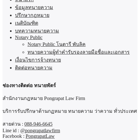
ข้อมูลทนายความ
ปรึกษากฎหมาย
เนติบัณฑิต
บทความทนายความ
Notary Public
Notary Public โนตารี พับลิค
ทนายความผู้ทำคำรับรองลายมือชื่อและเอกสาร
เงื่อนไขการจ้างทนาย
ติดต่อทนายความ
ช่องทางติดต่อ ทนายพัตร์
สำนักงานกฎหมาย Pongrapat Law Firm
บริการรับปรึกษาด้านกฏหมาย ทนายความ ว่าความ ทั่วประเทศ
สายด่วน :
088-946-6645
Line id :
@pongrapatlawfirm
Facebook :
PongrapatLaw