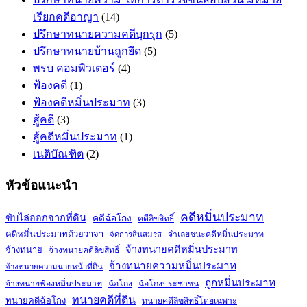
เรียกคดีอาญา
(14)
ปรึกษาทนายความคดีบุกรุก
(5)
ปรึกษาทนายบ้านถูกยึด
(5)
พรบ คอมพิวเตอร์
(4)
ฟ้องคดี
(1)
ฟ้องคดีหมิ่นประมาท
(3)
สู้คดี
(3)
สู้คดีหมิ่นประมาท
(1)
เนติบัณฑิต
(2)
หัวข้อแนะนำ
คดีหมิ่นประมาท
ขับไล่ออกจากที่ดิน
คดีฉ้อโกง
คดีลิขสิทธิ์
คดีหมิ่นประมาทด้วยวาจา
จำเลยชนะคดีหมิ่นประมาท
จัดการสินสมรส
จ้างทนายคดีหมิ่นประมาท
จ้างทนาย
จ้างทนายคดีลิขสิทธิ์
จ้างทนายความหมิ่นประมาท
จ้างทนายความนายหน้าที่ดิน
ถูกหมิ่นประมาท
จ้างทนายฟ้องหมิ่นประมาท
ฉ้อโกง
ฉ้อโกงประชาชน
ทนายคดีที่ดิน
ทนายคดีฉ้อโกง
ทนายคดีลิขสิทธิ์โดยเฉพาะ