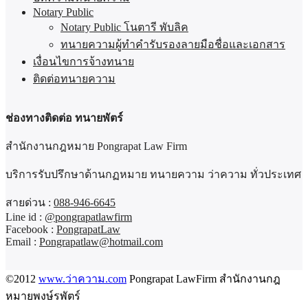
Notary Public
Notary Public โนตารี พับลิค
ทนายความผู้ทำคำรับรองลายมือชื่อและเอกสาร
เงื่อนไขการจ้างทนาย
ติดต่อทนายความ
ช่องทางติดต่อ ทนายพัตร์
สำนักงานกฎหมาย Pongrapat Law Firm
บริการรับปรึกษาด้านกฏหมาย ทนายความ ว่าความ ทั่วประเทศ
สายด่วน :
088-946-6645
Line id :
@pongrapatlawfirm
Facebook :
PongrapatLaw
Email :
Pongrapatlaw@hotmail.com
©2012
www.ว่าความ.com
Pongrapat LawFirm สำนักงานกฎ
หมายพงษ์รพัตร์