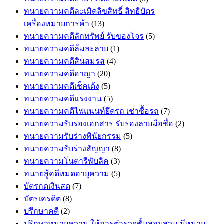
ทนายความคดีละเมิดลิขสิทธิ์ สิทธิบัตร
เครื่องหมายการค้า
(13)
ทนายความคดีลักทรัพย์ รับของโจร
(5)
ทนายความคดีล้มละลาย
(1)
ทนายความคดีสินสมรส
(4)
ทนายความคดีอาญา
(20)
ทนายความคดีเช็คเด้ง
(5)
ทนายความคดีแรงงาน
(5)
ทนายความคดีไฟแนนท์ยึดรถ เช่าซื้อรถ
(7)
ทนายความรับรองเอกสาร รับรองลายมือชื่อ
(2)
ทนายความรับร่างพินัยกรรม
(5)
ทนายความรับร่างสัญญา
(8)
ทนายความโนตารีพับลิค
(3)
ทนายสู้คดีหมดอายุความ
(5)
บัตรกดเงินสด
(7)
บัตรเครดิต
(8)
ปรึกษาคดี
(2)
ปรึกษาทนายความ ให้การตำรวจชั้นสอบสวน มีหมาย