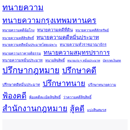
ทนายความ
ทนายความกรุงเทพมหานคร
ทนายความคดีที่ดิน
ทนายความคดีฉ้อโกง
ทนายความคดีลักทรัพย์
ทนายความคดีหมิ่นประมาท
ทนายความคดีลิขสิทธิ์
ทนายความทั่วราชอาณาจักร
ทนายความคดีหมิ่นประมาทโดยเฉพาะ
ทนายความสมุทรปราการ
ทนายความราคายุติธรรม
ทนายความหมิ่นประมาท
ทนายลิขสิทธิ์
ทนายเก่ง ๆ หมิ่นประมาท
บัตรกดเงินสด
ปรึกษากฎหมาย
ปรึกษาคดี
ปรึกษาทนาย
ปรึกษาคดีหมิ่นประมาท
ปรึกษาทนายความ
ฟ้องคดี
ฟ้องคดีละเมิดลิขสิทธิ์
ว่าความคดีลิขสิทธิ์
สำนักงานกฎหมาย
สู้คดี
แบ่งสินสมรส