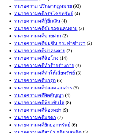
ทนายความ ปรึกษากฎหมาย
(93)
ทนายความคดีกรรโชกทรัพย์
(4)
ทนายความคดีกู้ยืมเงิน
(4)
ทนายความคดีขับรถชนคนตาย
(2)
ทนายความคดีขายฝาก
(2)
ทนายความคดีข่มขืน กระทำชำเรา
(2)
ทนายความคดีฆ่าคนตาย
(2)
ทนายความคดีฉ้อโกง
(14)
ทนายความคดีทำร้ายร่างกาย
(3)
ทนายความคดีทำให้เสียทรัพย์
(3)
ทนายความคดีบุกรุก
(6)
ทนายความคดีปลอมเอกสาร
(5)
ทนายความคดีผิดสัญญา
(4)
ทนายความคดีฟ้องขับไล่
(8)
ทนายความคดีฟ้องหย่า
(9)
ทนายความคดีมรดก
(7)
ทนายความคดียักยอกทรัพย์
(6)
ทนายความคดียาบ้า คดียาเสพติด
(5)