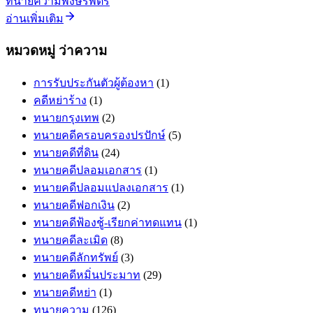
ทนายความพงษ์รพัตร์
อ่านเพิ่มเติม
หมวดหมู่ ว่าความ
การรับประกันตัวผู้ต้องหา
(1)
คดีหย่าร้าง
(1)
ทนายกรุงเทพ
(2)
ทนายคดีครอบครองปรปักษ์
(5)
ทนายคดีที่ดิน
(24)
ทนายคดีปลอมเอกสาร
(1)
ทนายคดีปลอมแปลงเอกสาร
(1)
ทนายคดีฟอกเงิน
(2)
ทนายคดีฟ้องชู้-เรียกค่าทดแทน
(1)
ทนายคดีละเมิด
(8)
ทนายคดีลักทรัพย์
(3)
ทนายคดีหมิ่นประมาท
(29)
ทนายคดีหย่า
(1)
ทนายความ
(126)