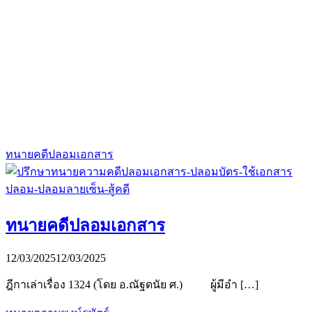
ทนายคดีปลอมเอกสาร
ทนายคดีปลอมเอกสาร
12/03/2025
12/03/2025
ฎีกาเล่าเรื่อง 1324 (โดย อ.ณัฐดนัย ศ.) ผู้มีอำ […]