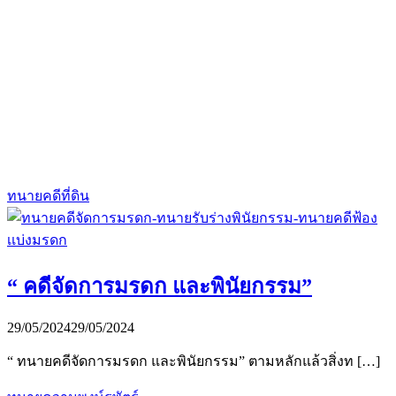
ทนายคดีที่ดิน
“ คดีจัดการมรดก และพินัยกรรม”
29/05/2024
29/05/2024
“ ทนายคดีจัดการมรดก และพินัยกรรม” ตามหลักแล้วสิ่งท […]