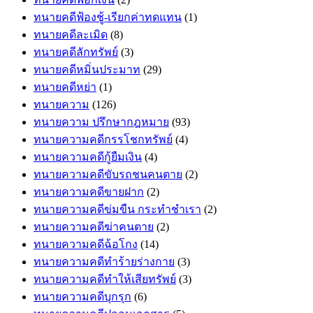
ทนายคดีฟ้องชู้-เรียกค่าทดแทน
(1)
ทนายคดีละเมิด
(8)
ทนายคดีลักทรัพย์
(3)
ทนายคดีหมิ่นประมาท
(29)
ทนายคดีหย่า
(1)
ทนายความ
(126)
ทนายความ ปรึกษากฎหมาย
(93)
ทนายความคดีกรรโชกทรัพย์
(4)
ทนายความคดีกู้ยืมเงิน
(4)
ทนายความคดีขับรถชนคนตาย
(2)
ทนายความคดีขายฝาก
(2)
ทนายความคดีข่มขืน กระทำชำเรา
(2)
ทนายความคดีฆ่าคนตาย
(2)
ทนายความคดีฉ้อโกง
(14)
ทนายความคดีทำร้ายร่างกาย
(3)
ทนายความคดีทำให้เสียทรัพย์
(3)
ทนายความคดีบุกรุก
(6)