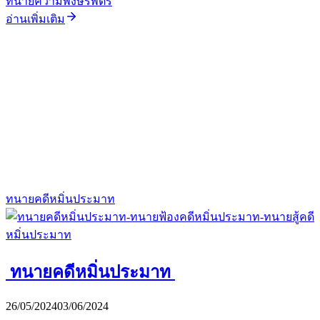
ทนายความพงษ์รพัตร์
อ่านเพิ่มเติม
ทนายคดีหมิ่นประมาท
ทนายคดีหมิ่นประมาท
26/05/2024
03/06/2024