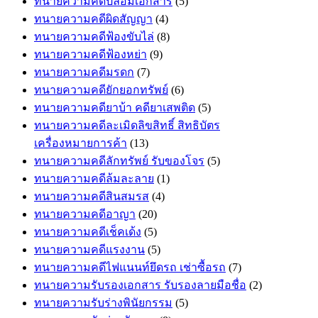
ทนายความคดีปลอมเอกสาร
(5)
ทนายความคดีผิดสัญญา
(4)
ทนายความคดีฟ้องขับไล่
(8)
ทนายความคดีฟ้องหย่า
(9)
ทนายความคดีมรดก
(7)
ทนายความคดียักยอกทรัพย์
(6)
ทนายความคดียาบ้า คดียาเสพติด
(5)
ทนายความคดีละเมิดลิขสิทธิ์ สิทธิบัตร
เครื่องหมายการค้า
(13)
ทนายความคดีลักทรัพย์ รับของโจร
(5)
ทนายความคดีล้มละลาย
(1)
ทนายความคดีสินสมรส
(4)
ทนายความคดีอาญา
(20)
ทนายความคดีเช็คเด้ง
(5)
ทนายความคดีแรงงาน
(5)
ทนายความคดีไฟแนนท์ยึดรถ เช่าซื้อรถ
(7)
ทนายความรับรองเอกสาร รับรองลายมือชื่อ
(2)
ทนายความรับร่างพินัยกรรม
(5)