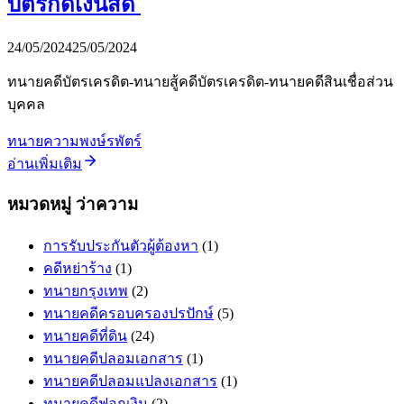
บัตรกดเงินสด
24/05/2024
25/05/2024
ทนายคดีบัตรเครดิต-ทนายสู้คดีบัตรเครดิต-ทนายคดีสินเชื่อส่วน
บุคคล
ทนายความพงษ์รพัตร์
อ่านเพิ่มเติม
หมวดหมู่ ว่าความ
การรับประกันตัวผู้ต้องหา
(1)
คดีหย่าร้าง
(1)
ทนายกรุงเทพ
(2)
ทนายคดีครอบครองปรปักษ์
(5)
ทนายคดีที่ดิน
(24)
ทนายคดีปลอมเอกสาร
(1)
ทนายคดีปลอมแปลงเอกสาร
(1)
ทนายคดีฟอกเงิน
(2)