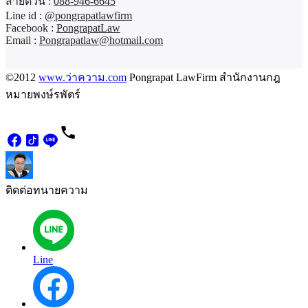
สายด่วน :
088-946-6645
Line id :
@pongrapatlawfirm
Facebook :
PongrapatLaw
Email :
Pongrapatlaw@hotmail.com
©2012
www.ว่าความ.com
Pongrapat LawFirm สำนักงานกฎ
หมายพงษ์รพัตร์
ติดต่อทนายความ
Line