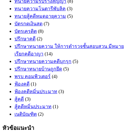
ทนายความรับร่างสัญญา
(8)
ทนายความโนตารีพับลิค
(3)
ทนายสู้คดีหมดอายุความ
(5)
บัตรกดเงินสด
(7)
บัตรเครดิต
(8)
ปรึกษาคดี
(2)
ปรึกษาทนายความ ให้การตำรวจชั้นสอบสวน มีหมาย
เรียกคดีอาญา
(14)
ปรึกษาทนายความคดีบุกรุก
(5)
ปรึกษาทนายบ้านถูกยึด
(5)
พรบ คอมพิวเตอร์
(4)
ฟ้องคดี
(1)
ฟ้องคดีหมิ่นประมาท
(3)
สู้คดี
(3)
สู้คดีหมิ่นประมาท
(1)
เนติบัณฑิต
(2)
หัวข้อแนะนำ