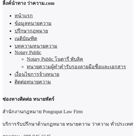
ลิ้งค์นำทาง ว่าความ.com
หน้าแรก
ข้อมูลทนายความ
ปรึกษากฎหมาย
เนติบัณฑิต
บทความทนายความ
Notary Public
Notary Public โนตารี พับลิค
ทนายความผู้ทำคำรับรองลายมือชื่อและเอกสาร
เงื่อนไขการจ้างทนาย
ติดต่อทนายความ
ช่องทางติดต่อ ทนายพัตร์
สำนักงานกฎหมาย Pongrapat Law Firm
บริการรับปรึกษาด้านกฏหมาย ทนายความ ว่าความ ทั่วประเทศ