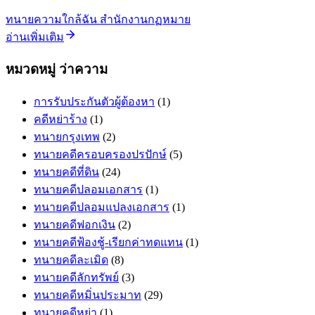
ทนายความใกล้ฉัน สำนักงานกฏหมาย
อ่านเพิ่มเติม
หมวดหมู่ ว่าความ
การรับประกันตัวผู้ต้องหา
(1)
คดีหย่าร้าง
(1)
ทนายกรุงเทพ
(2)
ทนายคดีครอบครองปรปักษ์
(5)
ทนายคดีที่ดิน
(24)
ทนายคดีปลอมเอกสาร
(1)
ทนายคดีปลอมแปลงเอกสาร
(1)
ทนายคดีฟอกเงิน
(2)
ทนายคดีฟ้องชู้-เรียกค่าทดแทน
(1)
ทนายคดีละเมิด
(8)
ทนายคดีลักทรัพย์
(3)
ทนายคดีหมิ่นประมาท
(29)
ทนายคดีหย่า
(1)