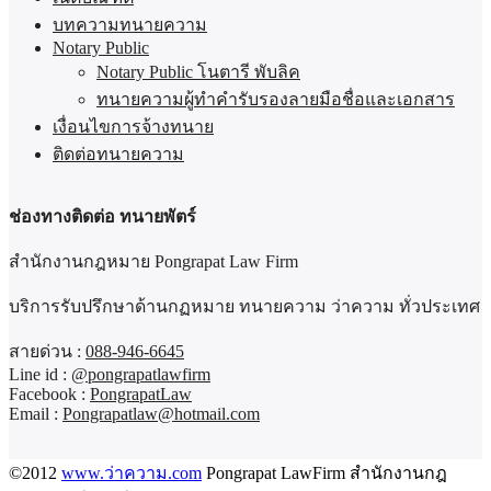
บทความทนายความ
Notary Public
Notary Public โนตารี พับลิค
ทนายความผู้ทำคำรับรองลายมือชื่อและเอกสาร
เงื่อนไขการจ้างทนาย
ติดต่อทนายความ
ช่องทางติดต่อ ทนายพัตร์
สำนักงานกฎหมาย Pongrapat Law Firm
บริการรับปรึกษาด้านกฏหมาย ทนายความ ว่าความ ทั่วประเทศ
สายด่วน :
088-946-6645
Line id :
@pongrapatlawfirm
Facebook :
PongrapatLaw
Email :
Pongrapatlaw@hotmail.com
©2012
www.ว่าความ.com
Pongrapat LawFirm สำนักงานกฎ