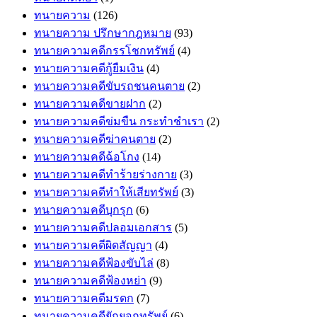
ทนายความ
(126)
ทนายความ ปรึกษากฎหมาย
(93)
ทนายความคดีกรรโชกทรัพย์
(4)
ทนายความคดีกู้ยืมเงิน
(4)
ทนายความคดีขับรถชนคนตาย
(2)
ทนายความคดีขายฝาก
(2)
ทนายความคดีข่มขืน กระทำชำเรา
(2)
ทนายความคดีฆ่าคนตาย
(2)
ทนายความคดีฉ้อโกง
(14)
ทนายความคดีทำร้ายร่างกาย
(3)
ทนายความคดีทำให้เสียทรัพย์
(3)
ทนายความคดีบุกรุก
(6)
ทนายความคดีปลอมเอกสาร
(5)
ทนายความคดีผิดสัญญา
(4)
ทนายความคดีฟ้องขับไล่
(8)
ทนายความคดีฟ้องหย่า
(9)
ทนายความคดีมรดก
(7)
ทนายความคดียักยอกทรัพย์
(6)