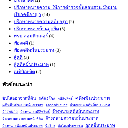
ปรึกษาคดี
(2)
ปรึกษาทนายความ ให้การตำรวจชั้นสอบสวน มีหมาย
เรียกคดีอาญา
(14)
ปรึกษาทนายความคดีบุกรุก
(5)
ปรึกษาทนายบ้านถูกยึด
(5)
พรบ คอมพิวเตอร์
(4)
ฟ้องคดี
(1)
ฟ้องคดีหมิ่นประมาท
(3)
สู้คดี
(3)
สู้คดีหมิ่นประมาท
(1)
เนติบัณฑิต
(2)
หัวข้อแนะนำ
คดีหมิ่นประมาท
ขับไล่ออกจากที่ดิน
คดีฉ้อโกง
คดีลิขสิทธิ์
คดีหมิ่นประมาทด้วยวาจา
จำเลยชนะคดีหมิ่นประมาท
จัดการสินสมรส
จ้างทนายคดีหมิ่นประมาท
จ้างทนาย
จ้างทนายคดีลิขสิทธิ์
จ้างทนายความหมิ่นประมาท
จ้างทนายความนายหน้าที่ดิน
ถูกหมิ่นประมาท
จ้างทนายฟ้องหมิ่นประมาท
ฉ้อโกง
ฉ้อโกงประชาชน