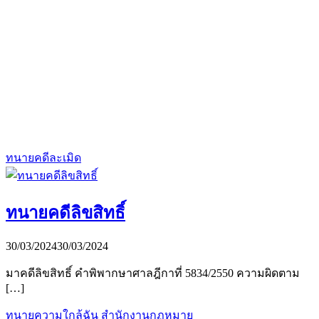
ทนายคดีละเมิด
ทนายคดีลิขสิทธิ์
30/03/2024
30/03/2024
มาคดีลิขสิทธิ์ คำพิพากษาศาลฎีกาที่ 5834/2550 ความผิดตาม
[…]
ทนายความใกล้ฉัน สำนักงานกฏหมาย