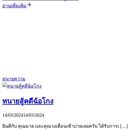
อ่านเพิ่มเติม
ทนายความ
ทนายสู้คดีฉ้อโกง
14/03/2024
14/03/2024
ยินดีกับ คุณมาย และคุณวงเดือนเช้าบ่ายเลยครับ ได้รับการเ […]