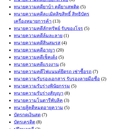
ทนายความคดียาบ้า คดียาเสพติด
(5)
ทนายความคดีละเมิดลิขสิทธิ์ สิทธิบัตร
เครื่องหมายการค้า
(13)
ทนายความคดีลักทรัพย์ รับของโจร
(5)
ทนายความคดีล้มละลาย
(1)
ทนายความคดีสินสมรส
(4)
ทนายความคดีอาญา
(20)
ทนายความคดีเช็คเด้ง
(5)
ทนายความคดีแรงงาน
(5)
ทนายความคดีไฟแนนท์ยึดรถ เช่าซื้อรถ
(7)
ทนายความรับรองเอกสาร รับรองลายมือชื่อ
(2)
ทนายความรับร่างพินัยกรรม
(5)
ทนายความรับร่างสัญญา
(8)
ทนายความโนตารีพับลิค
(3)
ทนายสู้คดีหมดอายุความ
(5)
บัตรกดเงินสด
(7)
บัตรเครดิต
(8)