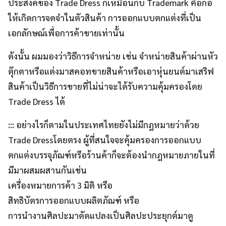
ประสงค์ของ Trade Dress ก็เหมือนกับ Trademark คือก่อ
ให้เกิดการจดจำในตัวสินค้า การออกแบบตกแต่งที่เป็น
เอกลักษณ์เพื่อการค้าขายเท่านั้น
ดังนั้น ผมมองว่าวิธีการจำหน่าย เช่น จำหน่ายสินค้าผ่านหัว
ตุ๊กตาหรือแต่งมาสคอทขายสินค้าหรือเอาหุ่นยนต์มาเสริฟ
สินค้าเป็นวิธีการขายที่ไม่น่าจะได้รับความคุ้มครองโดย
Trade Dress ได้
::: อย่างไรก็ตามในประเทศไทยยังไม่มีกฎหมายว่าด้วย
Trade Dressโดยตรง ผู้ที่สนใจจะคุ้มครองการออกแบบ
ตกแต่งบรรจุภัณฑ์หรือร้านค้าก็จะต้องนำกฎหมายภายในที่
มีมาผสมผสานกันเช่น
เครื่องหมายการค้า 3 มิติ หรือ
สิทธิบัตรการออกแบบผลิตภัณฑ์ หรือ
การนำงานศิลปะมาดัดแปลงเป็นศิลปะประยุกต์มาดู