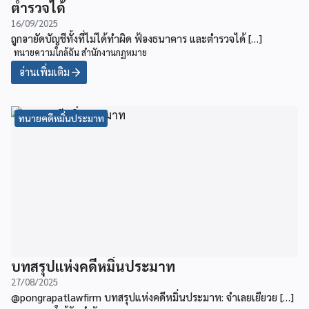
ตำรวจได้
16/09/2025
ถูกอายัดบัญชีทั้งที่ไม่ได้ทำผิด ฟ้องธนาคาร และตำรวจได้ […]
ทนายความใกล้ฉัน สำนักงานกฏหมาย
อ่านเพิ่มเติม
ทนายคดีหมิ่นประมาท
บทสรุปแห่งคดีหมิ่นประมาท
27/08/2025
@pongrapatlawfirm บทสรุปแห่งคดีหมิ่นประมาท: จำเลยเยียวย […]