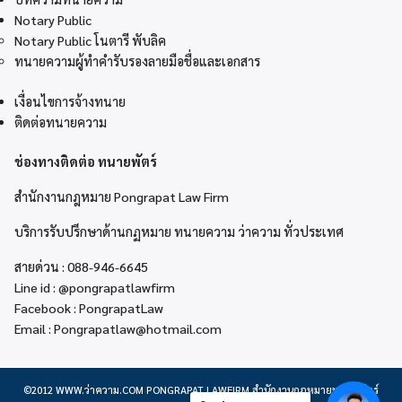
Notary Public
Notary Public โนตารี พับลิค
ทนายความผู้ทำคำรับรองลายมือชื่อและเอกสาร
เงื่อนไขการจ้างทนาย
ติดต่อทนายความ
ช่องทางติดต่อ ทนายพัตร์
สำนักงานกฎหมาย Pongrapat Law Firm
บริการรับปรึกษาด้านกฏหมาย ทนายความ ว่าความ ทั่วประเทศ
สายด่วน :
088-946-6645
Line id :
@pongrapatlawfirm
Facebook :
PongrapatLaw
Email :
Pongrapatlaw@hotmail.com
©2012
WWW.ว่าความ.COM
PONGRAPAT LAWFIRM สำนักงานกฎหมายพงษ์รพัตร์