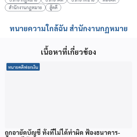
สำนักงานกฎหมาย
สู้คดี
ทนายความใกล้ฉัน สำนักงานกฏหมาย
เนื้อหาที่เกี่ยวข้อง
ทนายคดีฟอกเงิน
ถูกอายัดบัญชี ทั้งที่ไม่ได้ทำผิด ฟ้องธนาคาร-