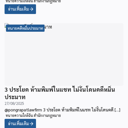
ทนายความใกล้ฉัน สำนักงานกฏหมาย
อ่านเพิ่มเติม
ทนายคดีหมิ่นประมาท
3 ประโยค ห้ามพิมพ์ในแชท ไม่งั้นโดนคดีหมิ่น
ประมาท
27/08/2025
@pongrapatlawfirm 3 ประโยค ห้ามพิมพ์ในแชท ไม่งั้นโดนคดี […]
ทนายความใกล้ฉัน สำนักงานกฏหมาย
อ่านเพิ่มเติม