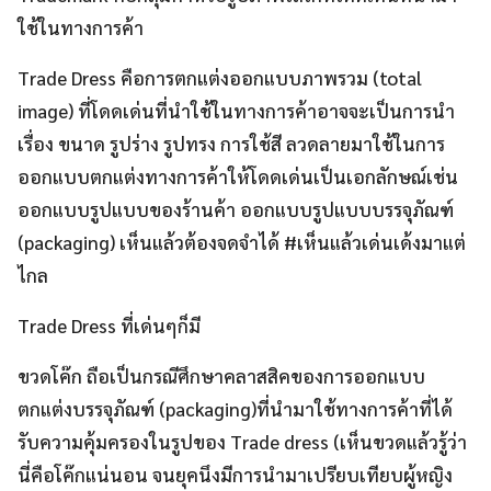
ใช้ในทางการค้า
Trade Dress คือการตกแต่งออกแบบภาพรวม (total
image) ที่โดดเด่นที่นำใช้ในทางการค้าอาจจะเป็นการนำ
เรื่อง ขนาด รูปร่าง รูปทรง การใช้สี ลวดลายมาใช้ในการ
ออกแบบตกแต่งทางการค้าให้โดดเด่นเป็นเอกลักษณ์เช่น
ออกแบบรูปแบบของร้านค้า ออกแบบรูปแบบบรรจุภัณฑ์
(packaging) เห็นแล้วต้องจดจำได้ #เห็นแล้วเด่นเด้งมาแต่
ไกล
Trade Dress ที่เด่นๆก็มี
ขวดโค๊ก ถือเป็นกรณีศึกษาคลาสสิคของการออกแบบ
ตกแต่งบรรจุภัณฑ์ (packaging)ที่นำมาใช้ทางการค้าที่ได้
รับความคุ้มครองในรูปของ Trade dress (เห็นขวดแล้วรู้ว่า
นี่คือโค๊กแน่นอน จนยุคนึงมีการนำมาเปรียบเทียบผู้หญิง