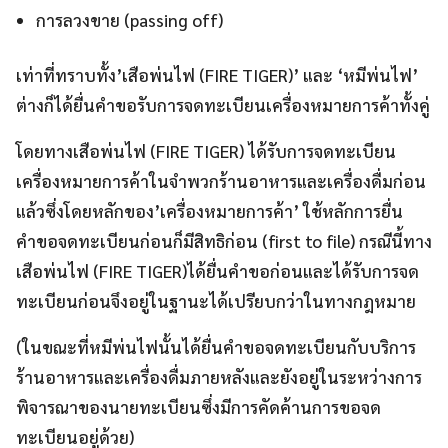
การลวงขาย (passing off)
เท่าที่ทราบทั้ง’เสือพ่นไฟ (FIRE TIGER)’ และ ‘หมีพ่นไฟ’
ต่างก็ได้ยื่นคำขอรับการจดทะเบียนเครื่องหมายการค้าทั้งคู่
โดยทางเสือพ่นไฟ (FIRE TIGER) ได้รับการจดทะเบียน
เครื่องหมายการค้าในจำพวกร้านอาหารและเครื่องดื่มก่อน
แล้วซึ่งโดยหลักของ’เครื่องหมายการค้า’ ใช้หลักการยื่น
คำขอจดทะเบียนก่อนก็มีสิทธิก่อน (first to file) กรณีนี้ทาง
เสือพ่นไฟ (FIRE TIGER)ได้ยื่นคำขอก่อนและได้รับการจด
ทะเบียนก่อนจึงอยู่ในฐานะได้เปรียบกว่าในทางกฎหมาย
(ในขณะที่หมีพ่นไฟนั้นได้ยื่นคำขอจดทะเบียนกับบริการ
ร้านอาหารและเครื่องดื่มภายหลังและยังอยู่ในระหว่างการ
พิจารณาของนายทะเบียนซึ่งมีการคัดค้านการขอจด
ทะเบียนอยู่ด้วย)