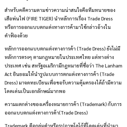
สำหรับคดีความตามข่าวความน่าสนใจคือทีมทนายของ
เสือพ่นไฟ (FIRE TIGER) นำหลักการเรื่อง Trade Dress
หรือการออกแบบตกแต่งทางการค้ามาใช้กล่าวอ้างใน
คำฟ้องด้วย
หลักการออกแบบตกแต่งทางการค้า (Trade Dress) ยังไม่มี
หลักการตรงๆ ตามกฎหมายในประเทศไทย แต่ทางต่าง
ประเทศ เช่น สหรัฐอเมริกามีกฎหมายที่ชื่อว่า The Lanham
Act ยินยอมให้นำรูปแบบการตกแต่งทางการค้า (Trade
Dress) มาจดทะเบียนเพื่อขอรับความคุ้มครองได้ถ้ามีความ
โดดเด่นเป็นเอกลักษณ์มากพอ
ความแตกต่างของเครื่องหมายการค้า (Trademark) กับการ
ออกแบบตกแต่งทางการค้า(Trade Dress)
Trademark คือกลุ่มคำหรือรูปภาพโลโก้ที่โดดเด่นที่นำมา