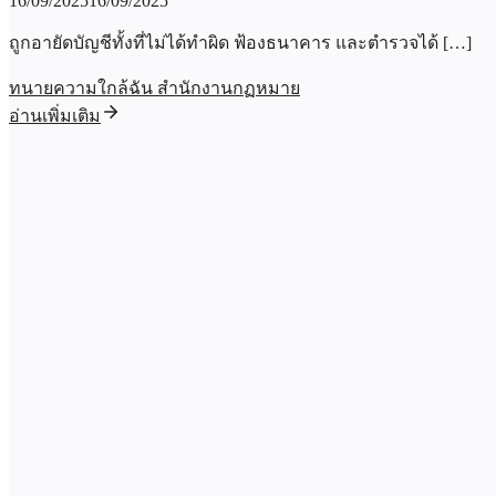
16/09/2025
16/09/2025
ถูกอายัดบัญชีทั้งที่ไม่ได้ทำผิด ฟ้องธนาคาร และตำรวจได้ […]
ทนายความใกล้ฉัน สำนักงานกฏหมาย
อ่านเพิ่มเติม