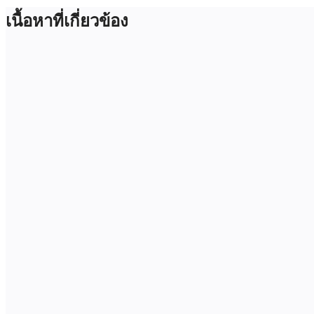
เนื้อหาที่เกี่ยวข้อง