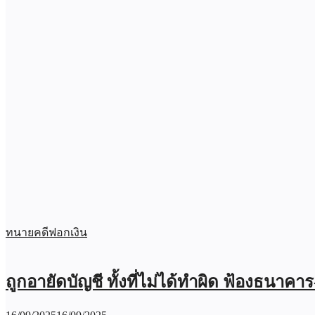
ทนายคดีฟอกเงิน
ถูกอายัดบัญชี ทั้งที่ไม่ได้ทำผิด ฟ้องธนาคา