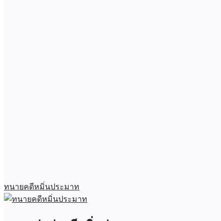
ทนายคดีหมิ่นประมาท