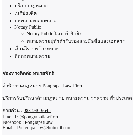
ปรึกษากฎหมาย
เนติบัณฑิต
บทความทนายความ
Notary Public
Notary Public โนตารี พับลิค
ทนายความผู้ทำคำรับรองลายมือชื่อและเอกสาร
เงื่อนไขการจ้างทนาย
ติดต่อทนายความ
ช่องทางติดต่อ ทนายพัตร์
สำนักงานกฎหมาย Pongrapat Law Firm
บริการรับปรึกษาด้านกฏหมาย ทนายความ ว่าความ ทั่วประเทศ
สายด่วน :
088-946-6645
Line id :
@pongrapatlawfirm
Facebook :
PongrapatLaw
Email :
Pongrapatlaw@hotmail.com