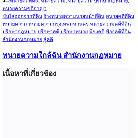
ทนายคดีที่ดิน
,
ทนายความ
,
ทนายความ ปรึกษากฎหมาย
,
ทนายความคดีอาญา
ขับไล่ออกจากที่ดิน
จ้างทนายความนายหน้าที่ดิน
ทนายคดีที่ดิน
ทนายความ
ทนายความกรุงเทพมหานคร
ทนายความคดีที่ดิน
ปรึกษากฎหมาย
ปรึกษาคดี
ปรึกษาทนาย
ฟ้องคดี
ฟ้องคดีที่ดิน
สำนักงานกฎหมาย
สู้คดี
ทนายความใกล้ฉัน สำนักงานกฏหมาย
เนื้อหาที่เกี่ยวข้อง