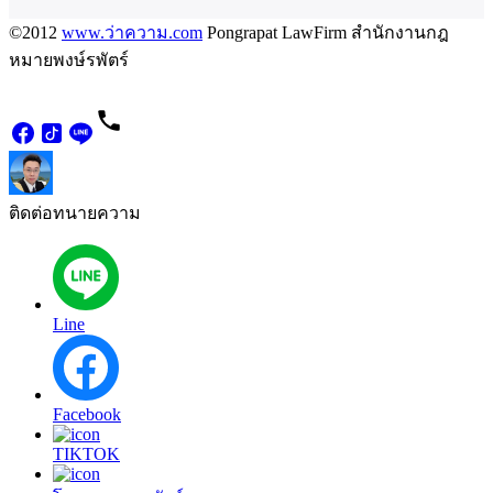
©2012
www.ว่าความ.com
Pongrapat LawFirm สำนักงานกฎ
หมายพงษ์รพัตร์
ติดต่อทนายความ
Line
Facebook
TIKTOK