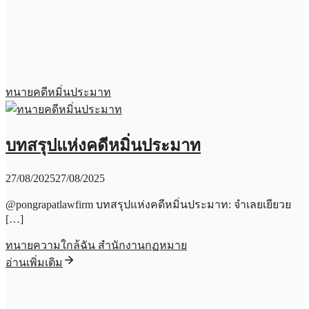
ทนายคดีหมิ่นประมาท
บทสรุปแห่งคดีหมิ่นประมาท
27/08/2025
27/08/2025
@pongrapatlawfirm บทสรุปแห่งคดีหมิ่นประมาท: จำเลยเยียวย
[…]
ทนายความใกล้ฉัน สำนักงานกฏหมาย
อ่านเพิ่มเติม