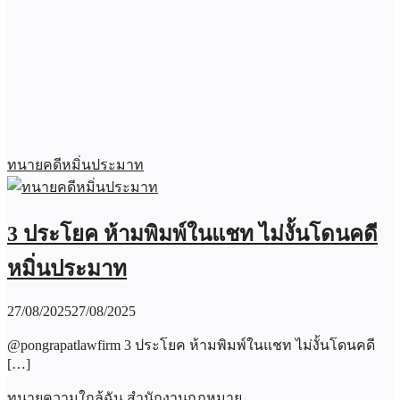
ทนายคดีหมิ่นประมาท
3 ประโยค ห้ามพิมพ์ในแชท ไม่งั้นโดนคดี
หมิ่นประมาท
27/08/2025
27/08/2025
@pongrapatlawfirm 3 ประโยค ห้ามพิมพ์ในแชท ไม่งั้นโดนคดี
[…]
ทนายความใกล้ฉัน สำนักงานกฏหมาย