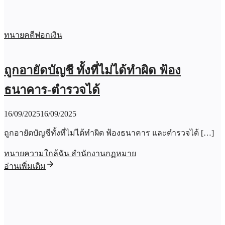
ทนายคดีฟอกเงิน
ถูกอายัดบัญชี ทั้งที่ไม่ได้ทำผิด ฟ้อง
ธนาคาร-ตำรวจได้
16/09/2025
16/09/2025
ถูกอายัดบัญชีทั้งที่ไม่ได้ทำผิด ฟ้องธนาคาร และตำรวจได้ […]
ทนายความใกล้ฉัน สำนักงานกฏหมาย
อ่านเพิ่มเติม