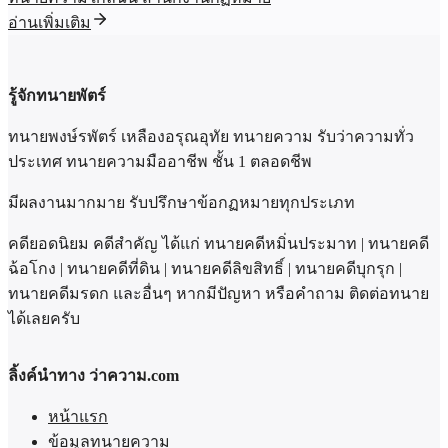
อ่านเพิ่มเติม
รู้จักทนายพัตร์
ทนายพงษ์รพัตร์ เหลืองอรุณอุทัย ทนายความ รับว่าความทั่ว
ประเทศ ทนายความมืออาชีพ ชั้น 1 ตลอดชีพ
มีผลงานมากมาย รับปรึกษาข้อกฏหมายทุกประเภท
คดียอดนิยม คดีสำคัญ ได้แก่ ทนายคดีหมิ่นประมาท | ทนายคดี
ฉ้อโกง | ทนายคดีที่ดิน | ทนายคดีลิขสิทธิ์ | ทนายคดีบุกรุก |
ทนายคดีมรดก และอื่นๆ หากมีปัญหา หรือคำถาม ติดต่อทนาย
ได้เลยครับ
ลิ้งค์นำทาง ว่าความ.com
หน้าแรก
ข้อมูลทนายความ