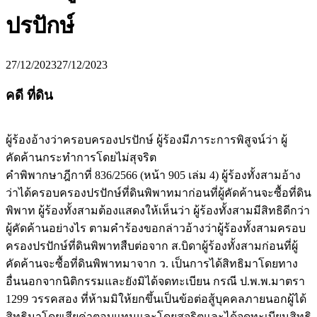
ปรปักษ์
27/12/2023
27/12/2023
คดี ที่ดิน
ผู้ร้องอ้างว่าครอบครองปรปักษ์ ผู้ร้องมีภาระการพิสูจน์ว่า ผู้
คัดค้านกระทำการโดยไม่สุจริต
คำพิพากษาฎีกาที่ 836/2566 (หน้า 905 เล่ม 4) ผู้ร้องทั้งสามอ้าง
ว่าได้ครอบครองปรปักษ์ที่ดินพิพาทมาก่อนที่ผู้คัดค้านจะซื้อที่ดิน
พิพาท ผู้ร้องทั้งสามต้องแสดงให้เห็นว่า ผู้ร้องทั้งสามมีสิทธิดีกว่า
ผู้คัดค้านอย่างไร ตามคำร้องขอกล่าวอ้างว่าผู้ร้องทั้งสามครอบ
ครองปรปักษ์ที่ดินพิพาทสืบต่อจาก ส.บิดาผู้ร้องทั้งสามก่อนที่ผู้
คัดค้านจะซื้อที่ดินพิพาทมาจาก ว. เป็นการได้สิทธิมาโดยทาง
อื่นนอกจากนิติกรรมและยังมิได้จดทะเบียน กรณี ป.พ.พ.มาตรา
1299 วรรคสอง ที่ห้ามมิให้ยกขึ้นเป็นข้อต่อสู้บุคคลภายนอกผู้ได้
สิทธิมาโดยเสียค่าตอบแทนและโดยสุจริตและได้จดทะเบียนสิทธิ