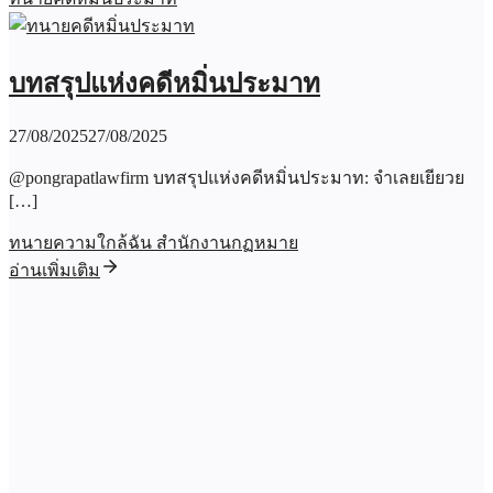
บทสรุปแห่งคดีหมิ่นประมาท
27/08/2025
27/08/2025
@pongrapatlawfirm บทสรุปแห่งคดีหมิ่นประมาท: จำเลยเยียวย
[…]
ทนายความใกล้ฉัน สำนักงานกฏหมาย
อ่านเพิ่มเติม