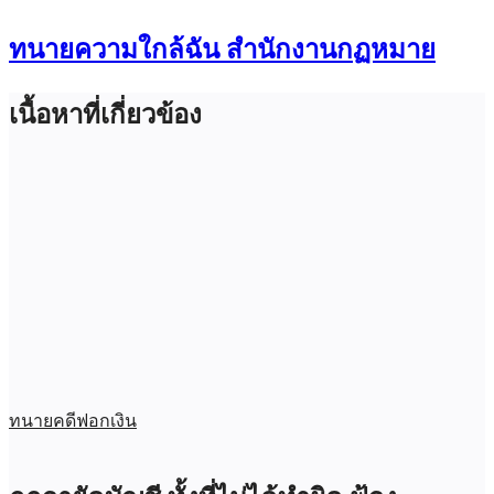
ทนายความใกล้ฉัน สำนักงานกฏหมาย
เนื้อหาที่เกี่ยวข้อง
ทนายคดีฟอกเงิน