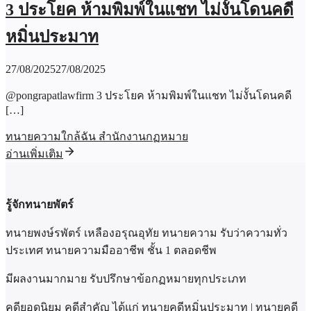
3 ประโยค ห้ามพิมพ์ในแชท ไม่งั้นโดนคดี
หมิ่นประมาท
27/08/2025
27/08/2025
@pongrapatlawfirm 3 ประโยค ห้ามพิมพ์ในแชท ไม่งั้นโดนคดี
[…]
ทนายความใกล้ฉัน สำนักงานกฏหมาย
อ่านเพิ่มเติม
รู้จักทนายพัตร์
ทนายพงษ์รพัตร์ เหลืองอรุณอุทัย ทนายความ รับว่าความทั่ว
ประเทศ ทนายความมืออาชีพ ชั้น 1 ตลอดชีพ
มีผลงานมากมาย รับปรึกษาข้อกฏหมายทุกประเภท
คดียอดนิยม คดีสำคัญ ได้แก่ ทนายคดีหมิ่นประมาท | ทนายคดี