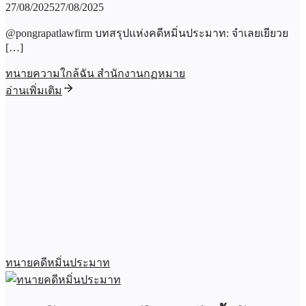
27/08/2025
27/08/2025
@pongrapatlawfirm บทสรุปแห่งคดีหมิ่นประมาท: จำเลยเยียวย
[…]
ทนายความใกล้ฉัน สำนักงานกฏหมาย
อ่านเพิ่มเติม
ทนายคดีหมิ่นประมาท