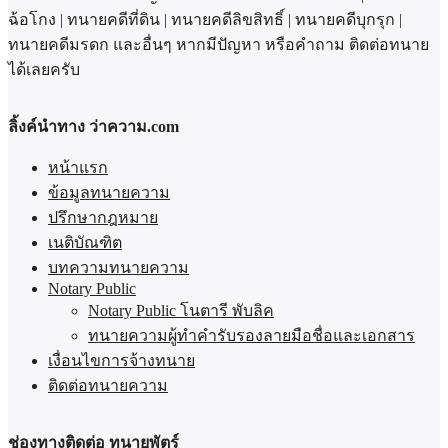
ฉ้อโกง | ทนายคดีที่ดิน | ทนายคดีลิขสิทธิ์ | ทนายคดีบุกรุก |
ทนายคดีมรดก และอื่นๆ หากมีปัญหา หรือคำถาม ติดต่อทนาย
ได้เลยครับ
ลิ้งค์นำทาง ว่าความ.com
หน้าแรก
ข้อมูลทนายความ
ปรึกษากฎหมาย
เนติบัณฑิต
บทความทนายความ
Notary Public
Notary Public โนตารี พับลิค
ทนายความผู้ทำคำรับรองลายมือชื่อและเอกสาร
เงื่อนไขการจ้างทนาย
ติดต่อทนายความ
ช่องทางติดต่อ ทนายพัตร์