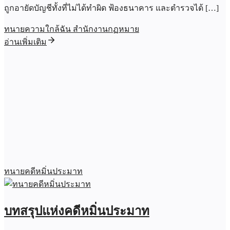
ถูกอายัดบัญชีทั้งที่ไม่ได้ทำผิด ฟ้องธนาคาร และตำรวจได้ […]
ทนายความใกล้ฉัน สำนักงานกฏหมาย
อ่านเพิ่มเติม
ทนายคดีหมิ่นประมาท
บทสรุปแห่งคดีหมิ่นประมาท