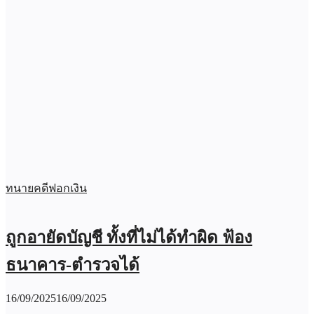
ทนายคดีฟอกเงิน
ถูกอายัดบัญชี ทั้งที่ไม่ได้ทำผิด ฟ้อง
ธนาคาร-ตำรวจได้
16/09/2025
16/09/2025