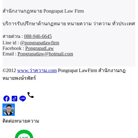
สำนักงานกฎหมาย Pongrapat Law Firm
บริการรับปรึกษาด้านกฏหมาย ทนายความ ว่าความ ทั่วประเทศ
สายด่วน :
088-946-6645
Line id :
@pongrapatlawfirm
Facebook :
PongrapatLaw
Email :
Pongrapatlaw@hotmail.com
©2012
www.ว่าความ.com
Pongrapat LawFirm สำนักงานกฎ
หมายพงษ์รพัตร์
ติดต่อทนายความ