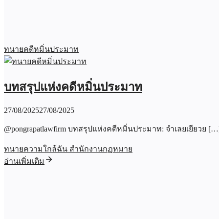
ทนายคดีหมิ่นประมาท
บทสรุปแห่งคดีหมิ่นประมาท
27/08/2025
27/08/2025
@pongrapatlawfirm บทสรุปแห่งคดีหมิ่นประมาท: จำเลยเยียวย […
ทนายความใกล้ฉัน สำนักงานกฏหมาย
อ่านเพิ่มเติม