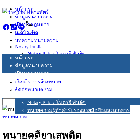
Skip
หน้าแรก
to
ข้อมูลทนายความ
content
ปรึกษากฎหมาย
เนติบัณฑิต
บทความทนายความ
Notary Public
Notary Public โนตารี พับลิค
หน้าแรก
ทนายความผู้ทำคำรับรองลายมือชื่อและเอกสาร
ข้อมูลทนายความ
ปรึกษากฎหมาย
เนติบัณฑิต
เงื่อนไขการจ้างทนาย
บทความทนายความ
ติดต่อทนายความ
Notary Public
Search
Notary Public โนตารี พับลิค
for:
ทนายความผู้ทำคำรับรองลายมือชื่อและเอกสาร
ทนายความ
เงื่อนไขการจ้างทนาย
ทนายคดียาเสพติด
ติดต่อทนายความ