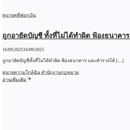
ทนายคดีฟอกเงิน
ถูกอายัดบัญชี ทั้งที่ไม่ได้ทำผิด ฟ้องธนาคา
16/09/2025
16/09/2025
ถูกอายัดบัญชีทั้งที่ไม่ได้ทำผิด ฟ้องธนาคาร และตำรวจได้ […]
ทนายความใกล้ฉัน สำนักงานกฏหมาย
อ่านเพิ่มเติม