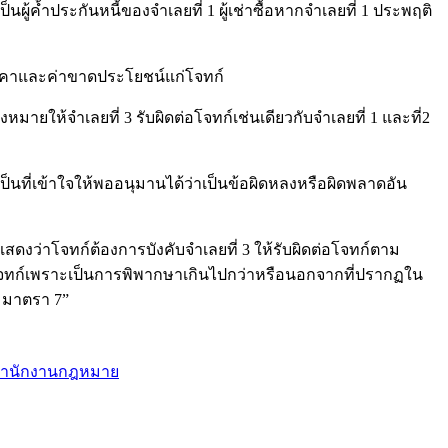
นผู้ค้ำประกันหนี้ของจำเลยที่ 1 ผู้เช่าซื้อหากจำเลยที่ 1 ประพฤติ
าขาดราคาและค่าขาดประโยชน์แก่โจทก์
มายให้จำเลยที่ 3 รับผิดต่อโจทก์เช่นเดียวกับจำเลยที่ 1 และที่2
เป็นที่เข้าใจให้พออนุมานได้ว่าเป็นข้อผิดหลงหรือผิดพลาดอัน
ดงว่าโจทก์ต้องการบังคับจำเลยที่ 3 ให้รับผิดต่อโจทก์ตาม
ผิดต่อโจทก์เพราะเป็นการพิพากษาเกินไปกว่าหรือนอกจากที่ปรากฏใน
 มาตรา 7”
ำนักงานกฎหมาย