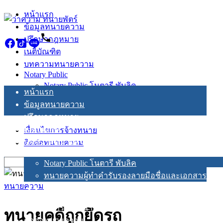
Skip
หน้าแรก
to
ข้อมูลทนายความ
content
ปรึกษากฎหมาย
เนติบัณฑิต
บทความทนายความ
Notary Public
Notary Public โนตารี พับลิค
หน้าแรก
ทนายความผู้ทำคำรับรองลายมือชื่อและเอกสาร
ข้อมูลทนายความ
ปรึกษากฎหมาย
เนติบัณฑิต
เงื่อนไขการจ้างทนาย
บทความทนายความ
ติดต่อทนายความ
Notary Public
Search
Notary Public โนตารี พับลิค
for:
ทนายความผู้ทำคำรับรองลายมือชื่อและเอกสาร
ทนายความ
เงื่อนไขการจ้างทนาย
ทนายคดีถูกยึดรถ
ติดต่อทนายความ