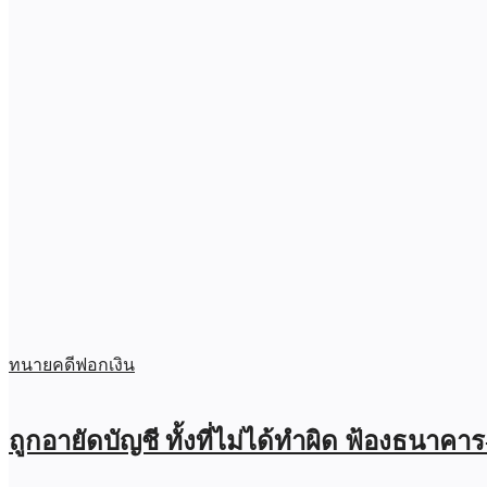
ทนายคดีฟอกเงิน
ถูกอายัดบัญชี ทั้งที่ไม่ได้ทำผิด ฟ้องธนาคา