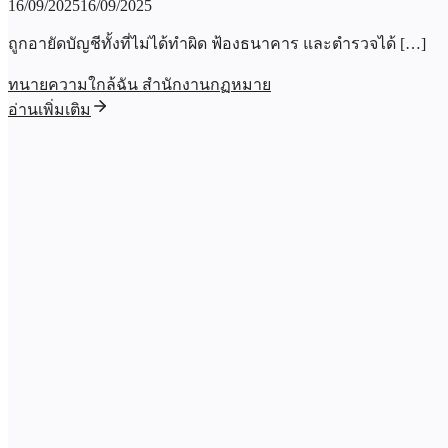
16/09/2025
16/09/2025
ถูกอายัดบัญชีทั้งที่ไม่ได้ทำผิด ฟ้องธนาคาร และตำรวจได้ […]
ทนายความใกล้ฉัน สำนักงานกฏหมาย
อ่านเพิ่มเติม