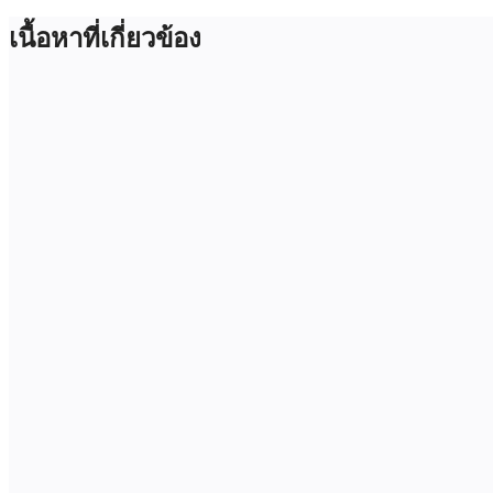
เนื้อหาที่เกี่ยวข้อง