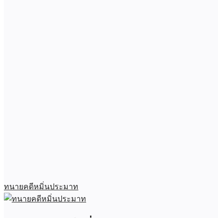
ทนายคดีหมิ่นประมาท