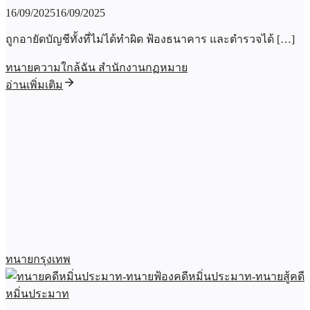
16/09/2025
16/09/2025
ถูกอายัดบัญชีทั้งที่ไม่ได้ทำผิด ฟ้องธนาคาร และตำรวจได้ […]
ทนายความใกล้ฉัน สำนักงานกฏหมาย
อ่านเพิ่มเติม
ทนายกรุงเทพ