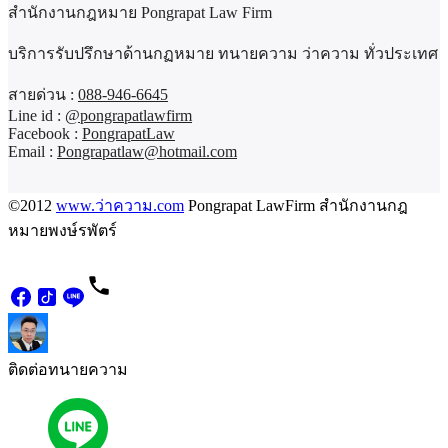
สำนักงานกฎหมาย Pongrapat Law Firm
บริการรับปรึกษาด้านกฏหมาย ทนายความ ว่าความ ทั่วประเทศ
สายด่วน :
088-946-6645
Line id :
@pongrapatlawfirm
Facebook :
PongrapatLaw
Email :
Pongrapatlaw@hotmail.com
©2012
www.ว่าความ.com
Pongrapat LawFirm สำนักงานกฎ
หมายพงษ์รพัตร์
ติดต่อทนายความ