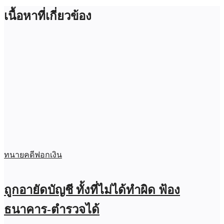
เนื้อหาที่เกี่ยวข้อง
ทนายคดีฟอกเงิน
ถูกอายัดบัญชี ทั้งที่ไม่ได้ทำผิด ฟ้อง
ธนาคาร-ตำรวจได้