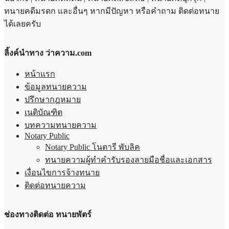
ทนายคดีมรดก และอื่นๆ หากมีปัญหา หรือคำถาม ติดต่อทนาย
ได้เลยครับ
ลิ้งค์นำทาง ว่าความ.com
หน้าแรก
ข้อมูลทนายความ
ปรึกษากฎหมาย
เนติบัณฑิต
บทความทนายความ
Notary Public
Notary Public โนตารี พับลิค
ทนายความผู้ทำคำรับรองลายมือชื่อและเอกสาร
เงื่อนไขการจ้างทนาย
ติดต่อทนายความ
ช่องทางติดต่อ ทนายพัตร์