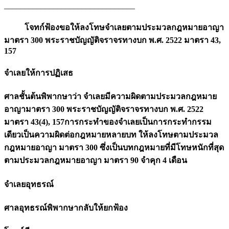
________________________________
โจทก์ฟ้องขอให้ลงโทษจำเลยตามประมวลกฎหมายอาญา
มาตรา 300 พระราชบัญญัติจราจรทางบก พ.ศ. 2522 มาตรา 43,
157
จำเลยให้การปฏิเสธ
ศาลชั้นต้นพิพากษาว่า จำเลยมีความผิดตามประมวลกฎหมาย
อาญามาตรา 300 พระราชบัญญัติจราจรทางบก พ.ศ. 2522
มาตรา 43(4), 157การกระทำของจำเลยเป็นการกระทำกรรม
เดียวเป็นความผิดต่อกฎหมายหลายบท ให้ลงโทษตามประมวล
กฎหมายอาญา มาตรา 300 ซึ่งเป็นบทกฎหมายที่มีโทษหนักที่สุด
ตามประมวลกฎหมายอาญา มาตรา 90 จำคุก 4 เดือน
จำเลยอุทธรณ์
ศาลอุทธรณ์พิพากษากลับให้ยกฟ้อง