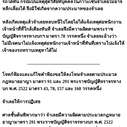
รถได้ทัน กรณีเป็นเหตุสุดวิสัยที่บุคคลในภาวะเช่นจำเลยไม่อาจ
หลีกเลี่ยงได้ จึงมิใช่เกิดจากความประมาทของจำเลย
หลังเกิดเหตุแล้วจำเลยหลบหนีไปโดยไม่ได้แจ้งเหตุต่อพนักงาน
เจ้าหน้าที่ที่ใกล้เคียงทันที จำเลยจึงมีความผิดตามพระราช
บัญญัติจราจรทางบกฯ มาตรา 78 วรรคหนึ่ง จำเลยจะอ้างว่า
ไม่มีเจตนาไม่แจ้งเหตุต่อพนักงานเจ้าหน้าที่ทันทีเพราะไปแจ้งให้
เจ้าของรถทราบเหตุหาได้ไม่
________________________________
โจทก์ฟ้องและแก้ไขคำฟ้องขอให้ลงโทษจำเลยตามประมวล
กฎหมายอาญา มาตรา 91 และ 291 พระราชบัญญัติจราจรทาง
บก พ.ศ. 2522 มาตรา 43, 78, 157 และ 160 วรรคหนึ่ง
จำเลยให้การปฏิเสธ
ศาลชั้นต้นพิพากษาว่า จำเลยมีความผิดตามประมวลกฎหมาย
อาญามาตรา 291 พระราชบัญญัติจราจรทางบก พ.ศ. 2522