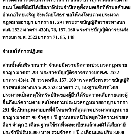
ถนน โดยที่ยังมิได้เสียภาษีประจำปีเหตุทั้งหมดเกิดที่ตำบลคำเตย
อำเภอไทยเจริญ จังหวัดยโสธร ขอให้ลงโทษตามประมวล
กฎหมายอาญา มาตรา 91, 291 พระราชบัญญัติจราจรทางบก
พ.ศ. 2522 มาตรา 43(4), 78, 157, 160 พระราชบัญญัติการขนส่ง
ทางบก พ.ศ. 2522มาตรา 71, 85, 148
จำเลยให้การปฏิเสธ
ศาลชั้นต้นพิพากษาว่า จำเลยมีความผิดตามประมวลกฎหมาย
อาญา มาตรา 291 พระราชบัญญัติจราจรทางบกพ.ศ. 2522
มาตรา 43(4), 78 วรรคหนึ่ง, 157, 160 วรรคหนึ่งพระราชบัญญัติ
การขนส่งทางบก พ.ศ. 2522 มาตรา 71, 148ฐานขับรถโดย
ประมาทเป็นเหตุให้ทรัพย์สินของผู้อื่นได้รับความเสียหายและผู้
อื่นถึงแก่ความตาย ลงโทษตามประมวลกฎหมายอาญามาตรา
291 ซึ่งเป็นกฎหมายบทที่มีโทษหนักที่สุดตามประมวลกฎหมาย
อาญา มาตรา 90 จำคุก 1 ปี ฐานหลบหนีไม่หยุดให้ความช่วยเห
ลือฯ จำคุก 2 เดือน ฐานใช้รถที่จดทะเบียนแล้วแต่มิได้เสียภาษี
ประจำปีปรับ 8,000 บาท รวมจำคุก 1 ปี 2 เดือนและปรับ 8,000