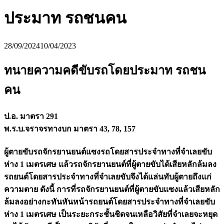
ประมาท รถชนคน
28/09/2024
10/04/2023
ทนายความคดีขับรถโดยประมาท รถชน
คน
ป.อ. มาตรา 291
พ.ร.บ.จราจรทางบก มาตรา 43, 78, 157
ผู้ตายขับรถจักรยานยนต์แซงรถโดยสารประจำทางที่จำเลยขับ
ห่าง 1 เมตรเศษ แล้วรถจักรยานยนต์ที่ผู้ตายขับได้เสียหลักล้มลง
รถยนต์โดยสารประจำทางที่จำเลยขับจึงได้แล่นทับผู้ตายถึงแก่
ความตาย ดังนี้ การที่รถจักรยานยนต์ที่ผู้ตายขับแซงแล้วเสียหลัก
ล้มลงอย่างกะทันหันหน้ารถยนต์โดยสารประจำทางที่จำเลยขับ
ห่าง 1 เมตรเศษ เป็นระยะกระชั้นชิดจนเหลือวิสัยที่จำเลยจะหยุด