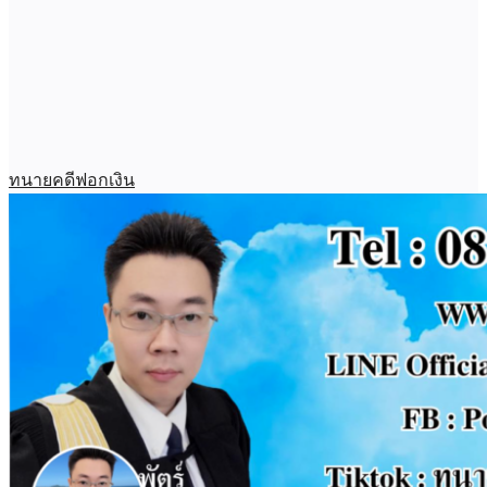
ทนายคดีฟอกเงิน