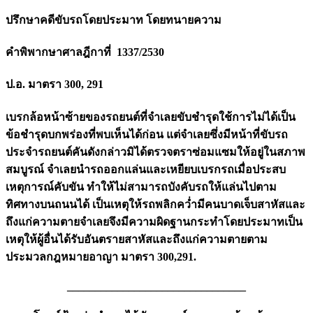
ปรึกษาคดีขับรถโดยประมาท โดยทนายความ
คำพิพากษาศาลฎีกาที่ 1337/2530
ป.อ. มาตรา 300, 291
เบรกล้อหน้าซ้ายของรถยนต์ที่จำเลยขับชำรุดใช้การไม่ได้เป็น
ข้อชำรุดบกพร่องที่พบเห็นได้ก่อน แต่จำเลยซึ่งมีหน้าที่ขับรถ
ประจำรถยนต์คันดังกล่าวมิได้ตรวจตราซ่อมแซมให้อยู่ในสภาพ
สมบูรณ์ จำเลยนำรถออกแล่นและเหยียบเบรกรถเมื่อประสบ
เหตุการณ์คับขัน ทำให้ไม่สามารถบังคับรถให้แล่นไปตาม
ทิศทางบนถนนได้ เป็นเหตุให้รถพลิกคว่ำมีคนบาดเจ็บสาหัสและ
ถึงแก่ความตายจำเลยจึงมีความผิดฐานกระทำโดยประมาทเป็น
เหตุให้ผู้อื่นได้รับอันตรายสาหัสและถึงแก่ความตายตาม
ประมวลกฎหมายอาญา มาตรา 300,291.
________________________________