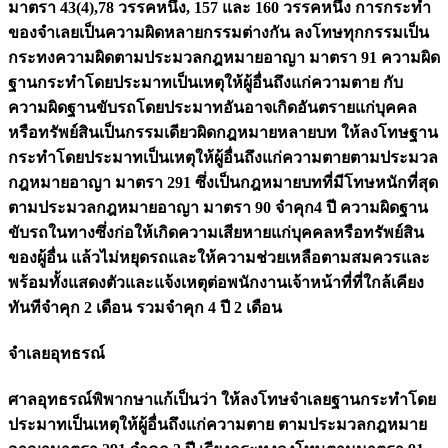
มาตรา 43(4),78 วรรคหนึ่ง, 157 และ 160 วรรคหนึ่ง การกระทำ
ของจำเลยเป็นความผิดหลายกรรมต่างกัน ลงโทษทุกกรรมเป็น
กระทงความผิดตามประมวลกฎหมายอาญา มาตรา 91 ความผิด
ฐานกระทำโดยประมาทเป็นเหตุให้ผู้อื่นถึงแก่ความตาย กับ
ความผิดฐานขับรถโดยประมาทอันอาจเกิดอันตรายแก่บุคคล
หรือทรัพย์สินเป็นกรรมเดียวผิดกฎหมายหลายบท ให้ลงโทษฐาน
กระทำโดยประมาทเป็นเหตุให้ผู้อื่นถึงแก่ความตายตามประมวล
กฎหมายอาญา มาตรา 291 ซึ่งเป็นกฎหมายบทที่มีโทษหนักที่สุด
ตามประมวลกฎหมายอาญา มาตรา 90 จำคุก4 ปี ความผิดฐาน
ขับรถในทางซึ่งก่อให้เกิดความเสียหายแก่บุคคลหรือทรัพย์สิน
ของผู้อื่น แล้วไม่หยุดรถและให้ความช่วยเหลือตามสมควรและ
พร้อมทั้งแสดงตัวและแจ้งเหตุต่อพนักงานเจ้าหน้าที่ที่ใกล้เคียง
ทันทีจำคุก 2 เดือน รวมจำคุก 4 ปี 2 เดือน
จำเลยอุทธรณ์
ศาลอุทธรณ์พิพากษาแก้เป็นว่า ให้ลงโทษจำเลยฐานกระทำโดย
ประมาทเป็นเหตุให้ผู้อื่นถึงแก่ความตาย ตามประมวลกฎหมาย