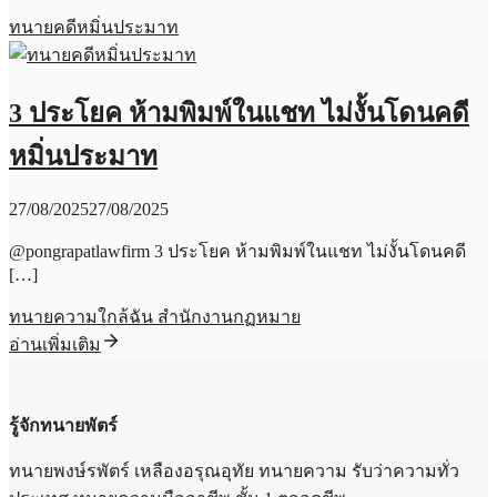
ทนายคดีหมิ่นประมาท
3 ประโยค ห้ามพิมพ์ในแชท ไม่งั้นโดนคดี
หมิ่นประมาท
27/08/2025
27/08/2025
@pongrapatlawfirm 3 ประโยค ห้ามพิมพ์ในแชท ไม่งั้นโดนคดี
[…]
ทนายความใกล้ฉัน สำนักงานกฏหมาย
อ่านเพิ่มเติม
รู้จักทนายพัตร์
ทนายพงษ์รพัตร์ เหลืองอรุณอุทัย ทนายความ รับว่าความทั่ว