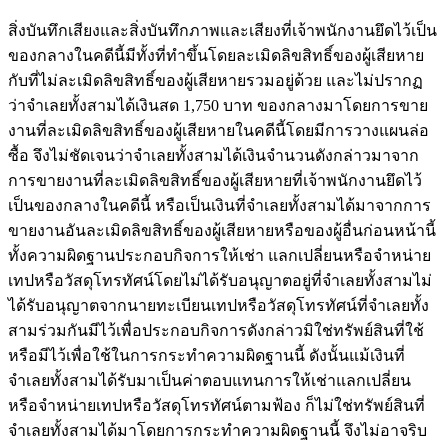
สิ่งบันทึกเสียงและสิ่งบันทึกภาพและเสียงที่เจ้าพนักงานยึดไว้เป็น
ของกลางในคดีนี้มีทั้งที่ทำขึ้นโดยละเมิดลิขสิทธิ์ของผู้เสียหาย
กับที่ไม่ละเมิดลิขสิทธิ์ของผู้เสียหายรวมอยู่ด้วย และไม่ปรากฏ
ว่าจำเลยทั้งสามได้เงินสด 1,750 บาท ของกลางมาโดยการขาย
งานที่ละเมิดลิขสิทธิ์ของผู้เสียหายในคดีนี้โดยมีการวางแผนล่อ
ซื้อ จึงไม่ชัดเจนว่าจำเลยทั้งสามได้เงินจำนวนดังกล่าวมาจาก
การขายงานที่ละเมิดลิขสิทธิ์ของผู้เสียหายที่เจ้าพนักงานยึดไว้
เป็นของกลางในคดีนี้ หรือเป็นเงินที่จำเลยทั้งสามได้มาจากการ
ขายงานอันละเมิดลิขสิทธิ์ของผู้เสียหายหรือของผู้อื่นก่อนหน้านี้
ทั้งความผิดฐานประกอบกิจการให้เช่า แลกเปลี่ยนหรือจำหน่าย
เทปหรือวัสดุโทรทัศน์โดยไม่ได้รับอนุญาตอยู่ที่จำเลยทั้งสามไม่
ได้รับอนุญาตจากนายทะเบียนเทปหรือวัสดุโทรทัศน์ที่จำเลยทั้ง
สามร่วมกันมีไว้เพื่อประกอบกิจการดังกล่าวมิใช่ทรัพย์สินที่ใช้
หรือมีไว้เพื่อใช้ในการกระทำความผิดฐานนี้ ดังนั้นแม้เงินที่
จำเลยทั้งสามได้รับมาเป็นค่าตอบแทนการให้เช่าแลกเปลี่ยน
หรือจำหน่ายเทปหรือวัสดุโทรทัศน์ตามฟ้อง ก็ไม่ใช่ทรัพย์สินที่
จำเลยทั้งสามได้มาโดยการกระทำความผิดฐานนี้ จึงไม่อาจริบ