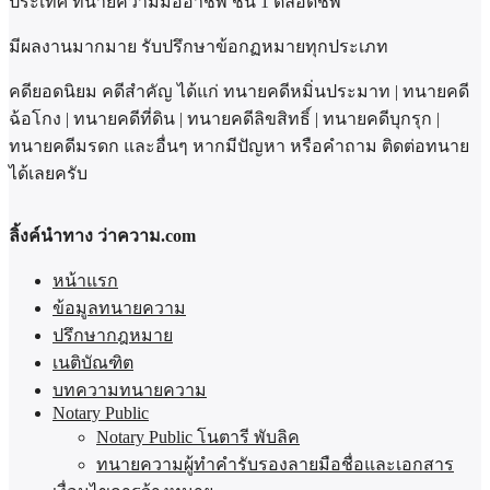
ประเทศ ทนายความมืออาชีพ ชั้น 1 ตลอดชีพ
มีผลงานมากมาย รับปรึกษาข้อกฏหมายทุกประเภท
คดียอดนิยม คดีสำคัญ ได้แก่ ทนายคดีหมิ่นประมาท | ทนายคดี
ฉ้อโกง | ทนายคดีที่ดิน | ทนายคดีลิขสิทธิ์ | ทนายคดีบุกรุก |
ทนายคดีมรดก และอื่นๆ หากมีปัญหา หรือคำถาม ติดต่อทนาย
ได้เลยครับ
ลิ้งค์นำทาง ว่าความ.com
หน้าแรก
ข้อมูลทนายความ
ปรึกษากฎหมาย
เนติบัณฑิต
บทความทนายความ
Notary Public
Notary Public โนตารี พับลิค
ทนายความผู้ทำคำรับรองลายมือชื่อและเอกสาร