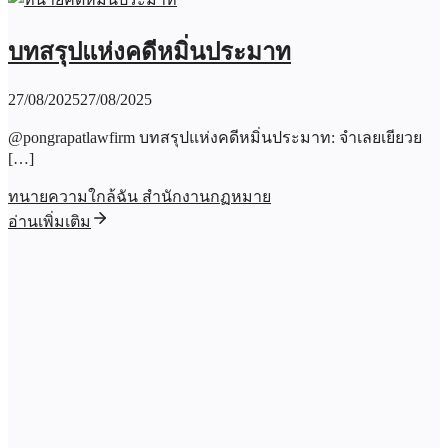
บทสรุปแห่งคดีหมิ่นประมาท
27/08/2025
27/08/2025
@pongrapatlawfirm บทสรุปแห่งคดีหมิ่นประมาท: จำเลยเยียวย
[…]
ทนายความใกล้ฉัน สำนักงานกฏหมาย
อ่านเพิ่มเติม