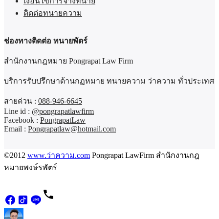
เงื่อนไขการจ้างทนาย
ติดต่อทนายความ
ช่องทางติดต่อ ทนายพัตร์
สำนักงานกฎหมาย Pongrapat Law Firm
บริการรับปรึกษาด้านกฏหมาย ทนายความ ว่าความ ทั่วประเทศ
สายด่วน :
088-946-6645
Line id :
@pongrapatlawfirm
Facebook :
PongrapatLaw
Email :
Pongrapatlaw@hotmail.com
©2012
www.ว่าความ.com
Pongrapat LawFirm สำนักงานกฎ
หมายพงษ์รพัตร์