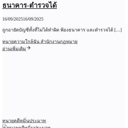
ธนาคาร-ตำรวจได้
16/09/2025
16/09/2025
ถูกอายัดบัญชีทั้งที่ไม่ได้ทำผิด ฟ้องธนาคาร และตำรวจได้ […]
ทนายความใกล้ฉัน สำนักงานกฏหมาย
อ่านเพิ่มเติม
ทนายคดีหมิ่นประมาท