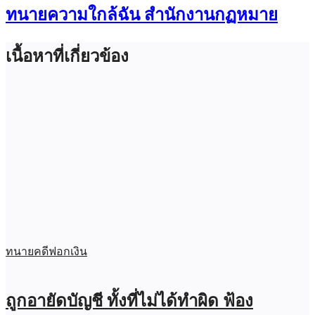
ทนายความใกล้ฉัน สำนักงานกฏหมาย
เนื้อหาที่เกี่ยวข้อง
ทนายคดีฟอกเงิน
ถูกอายัดบัญชี ทั้งที่ไม่ได้ทำผิด ฟ้อง