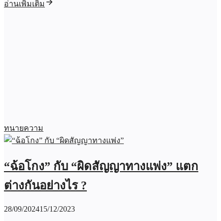
อ่านเพิ่มเติม
ทนายความ
“ฉ้อโกง” กับ “ผิดสัญญาทางแพ่ง” แตก
ต่างกันอย่างไร ?
28/09/2024
15/12/2023