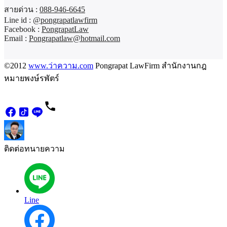
สายด่วน :
088-946-6645
Line id :
@pongrapatlawfirm
Facebook :
PongrapatLaw
Email :
Pongrapatlaw@hotmail.com
©2012
www.ว่าความ.com
Pongrapat LawFirm สำนักงานกฎ
หมายพงษ์รพัตร์
ติดต่อทนายความ
Line