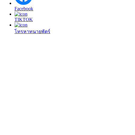
Facebook
TIKTOK
โทรหาทนายพัตร์