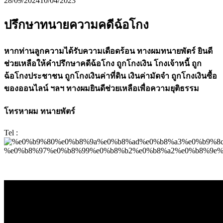
28/09/2024
10/04/2023
ปรึกษาทนายความคดีฉ้อโกง
หากท่านลูกความได้รับความเดือดร้อน ทางผมทนายพัตร์ ยินดี
ช่วยเหลือให้คำปรึกษาคดีฉ้อโกง ถูกโกงเงิน โกงเจ้าหนี้ ถูก
ฉ้อโกงประชาชน ถูกโกงเงินค่าที่ดิน เงินค่ามัดจำ ถูกโกงเงินซื้อ
ของออนไลน์ ฯลฯ ทางผมยินดีช่วยเหลือเพื่อความยุติธรรม
โทรหาผม ทนายพัตร์
Tel :