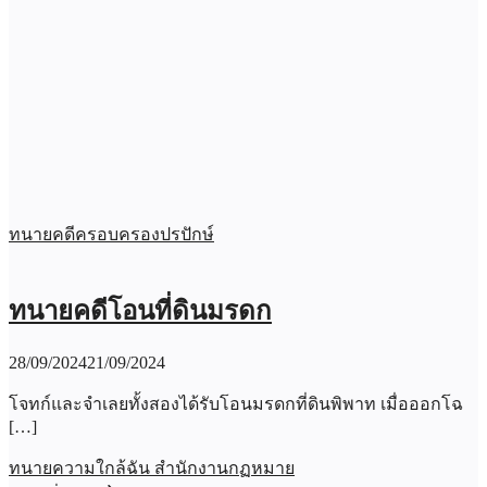
ทนายคดีครอบครองปรปักษ์
ทนายคดีโอนที่ดินมรดก
28/09/2024
21/09/2024
โจทก์และจำเลยทั้งสองได้รับโอนมรดกที่ดินพิพาท เมื่อออกโฉ
[…]
ทนายความใกล้ฉัน สำนักงานกฏหมาย