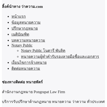
ลิ้งค์นำทาง ว่าความ.com
หน้าแรก
ข้อมูลทนายความ
ปรึกษากฎหมาย
เนติบัณฑิต
บทความทนายความ
Notary Public
Notary Public โนตารี พับลิค
ทนายความผู้ทำคำรับรองลายมือชื่อและเอกสาร
เงื่อนไขการจ้างทนาย
ติดต่อทนายความ
ช่องทางติดต่อ ทนายพัตร์
สำนักงานกฎหมาย Pongrapat Law Firm
บริการรับปรึกษาด้านกฏหมาย ทนายความ ว่าความ ทั่วประเทศ