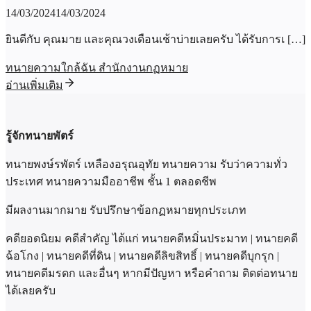
14/03/2024
14/03/2024
ยินดีกับ คุณมาย และคุณวงเดือนเช้าบ่ายเลยครับ ได้รับการเ […]
ทนายความใกล้ฉัน สำนักงานกฏหมาย
อ่านเพิ่มเติม
รู้จักทนายพัตร์
ทนายพงษ์รพัตร์ เหลืองอรุณอุทัย ทนายความ รับว่าความทั่ว
ประเทศ ทนายความมืออาชีพ ชั้น 1 ตลอดชีพ
มีผลงานมากมาย รับปรึกษาข้อกฏหมายทุกประเภท
คดียอดนิยม คดีสำคัญ ได้แก่ ทนายคดีหมิ่นประมาท | ทนายคดี
ฉ้อโกง | ทนายคดีที่ดิน | ทนายคดีลิขสิทธิ์ | ทนายคดีบุกรุก |
ทนายคดีมรดก และอื่นๆ หากมีปัญหา หรือคำถาม ติดต่อทนาย
ได้เลยครับ