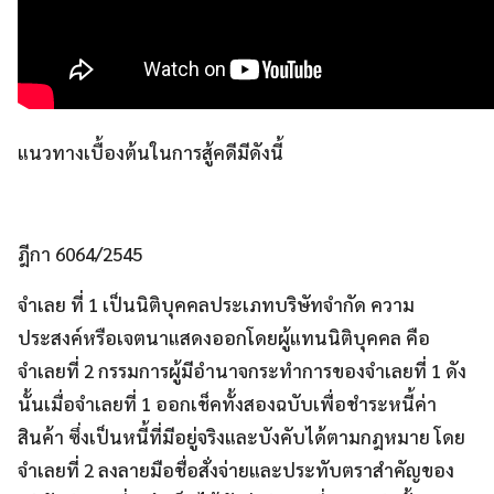
แนวทางเบื้องต้นในการสู้คดีมีดังนี้
ฎีกา 6064/2545
จำเลย ที่ 1 เป็นนิติบุคคลประเภทบริษัทจำกัด ความ
ประสงค์หรือเจตนาแสดงออกโดยผู้แทนนิติบุคคล คือ
จำเลยที่ 2 กรรมการผู้มีอำนาจกระทำการของจำเลยที่ 1 ดัง
นั้นเมื่อจำเลยที่ 1 ออกเช็คทั้งสองฉบับเพื่อชำระหนี้ค่า
สินค้า ซึ่งเป็นหนี้ที่มีอยู่จริงและบังคับได้ตามกฎหมาย โดย
จำเลยที่ 2 ลงลายมือชื่อสั่งจ่ายและประทับตราสำคัญของ