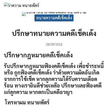
Skip
to
Search
content
ทนายความคดีเช็คเด้ง
for:
ปรึกษาทนายความคดีเช็คเด้ง
28/09/2024
ปรึกษากฎหมายคดีเช็คเด้ง
รับปรึกษากฎหมายฟ้องคดีเช็คเด้ง เพื่อชำระหนี้
หรือ ถูกฟ้องคดีเช็คเด้ง ว่าด้วยความผิดอันเกิด
จากการใช้เช็ค หากลูกความได้รับความเดือด
ร้อน ทางเรายินดีช่วยเหลือ ปรึกษาและฟ้องคดี
แก่ลูกความ หากตกเป็นคดีอาญา
โทรหาผม ทนายพัตร์