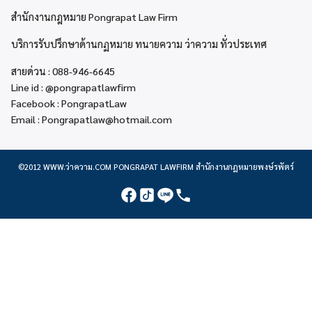
สำนักงานกฎหมาย Pongrapat Law Firm
บริการรับปรึกษาด้านกฏหมาย ทนายความ ว่าความ ทั่วประเทศ
สายด่วน :
088-946-6645
Line id :
@pongrapatlawfirm
Facebook :
PongrapatLaw
Email :
Pongrapatlaw@hotmail.com
©2012
WWW.ว่าความ.COM
PONGRAPAT LAWFIRM สำนักงานกฎหมายพงษ์รพัตร์