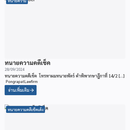
ทนายความ
ทนายความคดีเช็ค
28/09/2024
ทนายความคดีเช็ค โทรหาผมทนายพัตร์ คำพิพากษาฎีกาที่ 14/2 […]
PongrapatLawfirm
อ่านเพิ่มเติม
ทนายความคดีเช็คเด้ง