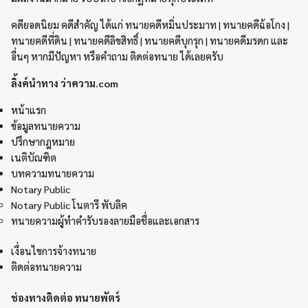
คดียอดนิยม คดีสำคัญ ได้แก่ ทนายคดีหมิ่นประมาท | ทนายคดีฉ้อโกง |
ทนายคดีที่ดิน | ทนายคดีลิขสิทธิ์ | ทนายคดีบุกรุก | ทนายคดีมรดก และ
อื่นๆ หากมีปัญหา หรือคำถาม ติดต่อทนาย ได้เลยครับ
ลิ้งค์นำทาง ว่าความ.com
หน้าแรก
ข้อมูลทนายความ
ปรึกษากฎหมาย
เนติบัณฑิต
บทความทนายความ
Notary Public
Notary Public โนตารี พับลิค
ทนายความผู้ทำคำรับรองลายมือชื่อและเอกสาร
เงื่อนไขการจ้างทนาย
ติดต่อทนายความ
ช่องทางติดต่อ ทนายพัตร์