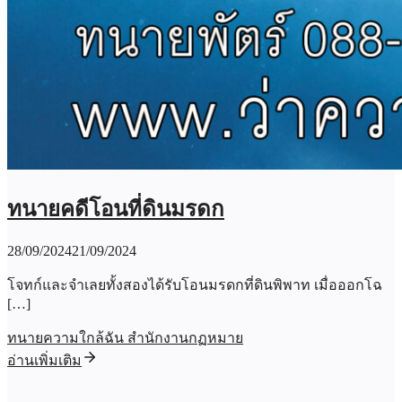
ทนายคดีโอนที่ดินมรดก
28/09/2024
21/09/2024
โจทก์และจำเลยทั้งสองได้รับโอนมรดกที่ดินพิพาท เมื่อออกโฉ
[…]
ทนายความใกล้ฉัน สำนักงานกฏหมาย
อ่านเพิ่มเติม