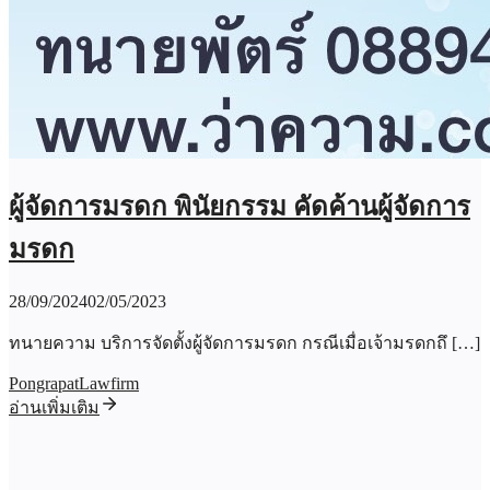
ผู้จัดการมรดก พินัยกรรม คัดค้านผู้จัดการ
มรดก
28/09/2024
02/05/2023
ทนายความ บริการจัดตั้งผู้จัดการมรดก กรณีเมื่อเจ้ามรดกถึ […]
PongrapatLawfirm
อ่านเพิ่มเติม