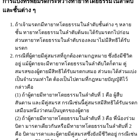
การแบ่งทรัพย์มรดกระหว่างทายาทโดยธรรมในลำดับ
และชั้นต่าง ๆ
ถ้าเจ้ามรดกมีทายาทโดยธรรมในลำดับชั้นต่าง ๆ หลาย
ชั้น ทายาทโดยธรรมในลำดับต้นจะได้รับมรดกไปก่อน
ส่วนทายาทโดยธรรมในลำดับรองลงมาไม่มีสิทธิได้รับ
มรดก
กรณีที่ผู้ตายมีคู่สมรสที่ถูกต้องตามกฎหมาย ซึ่งยังมีชีวิต
อยู่ แม้ผู้ตายจะมีทายาทโดยธรรมในลำดับใดก็ตาม คู่
สมรสของผู้ตายมีสิทธิได้รับมรดกเสมอ ส่วนจะได้ส่วนแบ่ง
เป็นจำนวนเท่าใด ต้องเป็นไปตามที่กฎหมายบัญญัติไว้
กล่าวคือ
(1) ถ้าผู้ตายมีทายาทโดยธรรมในลำดับที่ 1 คือ ผู้สืบ
สันดาน และมีคู่สมรส กรณีเช่นนี้คู่สมรสมีสิทธิได้รับมรดก
เสมือนหนึ่งว่าตนเป็นบุตรของผู้ตาย
(2) ถ้าผู้ตายมีทายาทโดยธรรมในลำดับที่ 3 คือ พี่น้องร่วม
บิดา มารดาเดียวกันหรือมีทายาทโดยธรรมในลำดับที่ 2
คือ บิดามารดาและผู้ตายมีคู่สมรสซึ่งยังมีชีวิตอยู่ กรณีเช่น