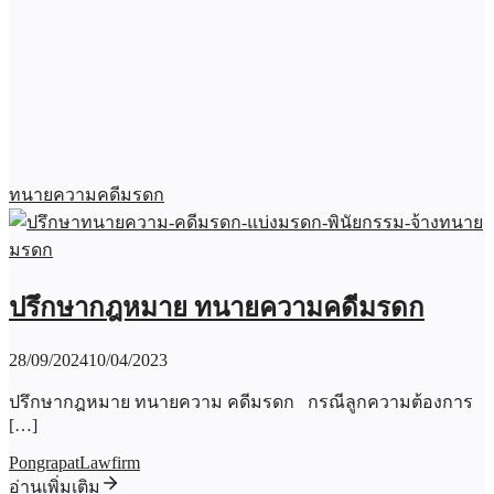
ทนายความคดีมรดก
ปรึกษากฎหมาย ทนายความคดีมรดก
28/09/2024
10/04/2023
ปรึกษากฎหมาย ทนายความ คดีมรดก กรณีลูกความต้องการ
[…]
PongrapatLawfirm
อ่านเพิ่มเติม