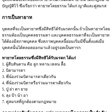
บัญญัติไว้ ซึ่งเรียกว่า ทายาทโดยธรรม ได้แก่ ญาติและคู่สมรส
การเป็นทายาท
บุคคลที่จะเป็นทายาทซึ่งมีสิทธิได้รับมรดกนั้น ถ้าเป็นทายาทโดย
ธรรมต้องเป็นบุคคลธรรมดา และบุคคลธรรมดาที่จะเป็นทายาท
ได้ต้องมีสภาพบุคคล ซึ่งสภาพบุคคลนี้ย่อมเริ่มมีขึ้นตั้งแต่เมื่อ
บุคคลนั้นได้คลอดออกมาแล้วอยู่รอดเป็นทารก
ทายาทโดยธรรมซึ่งมีสิทธิได้รับมรดก ได้แก่
1. ผู้สืบสันดาน คือ ลูก หลาน เหลน ลื้อ
2. บิดามารดา
3. พี่น้องร่วมบิดามารดาเดียวกัน
4. พี่น้องร่วมบิดาหรือร่วมมารดาเดียวกัน
5. ปู่ ย่า ตา ยาย
6. ลุง ป้า น้า อา
7. คู่สมรสที่ถูกต้องตามกฎหมาย