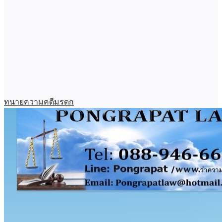
ทนายความคดีมรดก