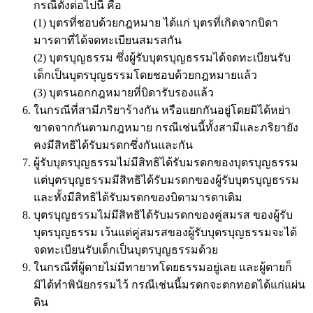
กรณีดังต่อไปนี้ คือ
(1) บุตรที่ชอบด้วยกฎหมาย ได้แก่ บุตรที่เกิดจากบิดา
มารดาที่ได้จดทะเบียนสมรสกัน
(2) บุตรบุญธรรม ซึ่งผู้รับบุตรบุญธรรมได้จดทะเบียนรับ
เด็กเป็นบุตรบุญธรรมโดยชอบด้วยกฎหมายแล้ว
(3) บุตรนอกกฎหมายที่บิดารับรองแล้ว
ในกรณีที่สามีภริยาร้างกัน หรือแยกกันอยู่โดยมิได้หย่า
ขาดจากกันตามกฎหมาย กรณีเช่นนี้ทั้งสามีและภริยายัง
คงมีสิทธิได้รับมรดกซึ่งกันและกัน
ผู้รับบุตรบุญธรรมไม่มีสิทธิได้รับมรดกของบุตรบุญธรรม
แต่บุตรบุญธรรมมีสิทธิได้รับมรดกของผู้รับบุตรบุญธรรม
และทั้งมีสิทธิได้รับมรดกของบิดามารดาเดิม
บุตรบุญธรรมไม่มีสิทธิได้รับมรดกของคู่สมรส ของผู้รับ
บุตรบุญธรรม เว้นแต่คู่สมรสของผู้รับบุตรบุญธรรมจะได้
จดทะเบียนรับเด็กเป็นบุตรบุญธรรมด้วย
ในกรณีที่ผู้ตายไม่มีทายาทโดยธรรมอยู่เลย และผู้ตายก็
มิได้ทำพินัยกรรมไว้ กรณีเช่นนี้มรดกจะตกทอดได้แก่แผ่น
ดิน