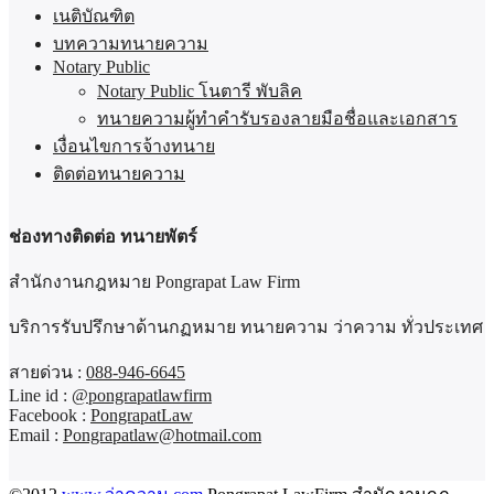
เนติบัณฑิต
บทความทนายความ
Notary Public
Notary Public โนตารี พับลิค
ทนายความผู้ทำคำรับรองลายมือชื่อและเอกสาร
เงื่อนไขการจ้างทนาย
ติดต่อทนายความ
ช่องทางติดต่อ ทนายพัตร์
สำนักงานกฎหมาย Pongrapat Law Firm
บริการรับปรึกษาด้านกฏหมาย ทนายความ ว่าความ ทั่วประเทศ
สายด่วน :
088-946-6645
Line id :
@pongrapatlawfirm
Facebook :
PongrapatLaw
Email :
Pongrapatlaw@hotmail.com