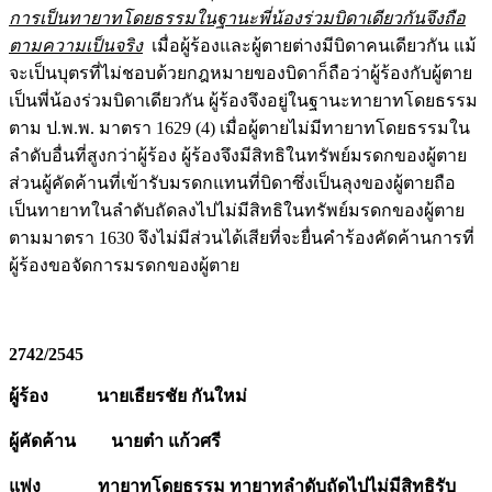
การเป็นทายาทโดยธรรมในฐานะพี่น้องร่วมบิดาเดียวกันจึงถือ
ตามความเป็นจริง
เมื่อผู้ร้องและผู้ตายต่างมีบิดาคนเดียวกัน แม้
จะเป็นบุตรที่ไม่ชอบด้วยกฎหมายของบิดาก็ถือว่าผู้ร้องกับผู้ตาย
เป็นพี่น้องร่วมบิดาเดียวกัน ผู้ร้องจึงอยู่ในฐานะทายาทโดยธรรม
ตาม ป.พ.พ. มาตรา 1629 (4) เมื่อผู้ตายไม่มีทายาทโดยธรรมใน
ลำดับอื่นที่สูงกว่าผู้ร้อง ผู้ร้องจึงมีสิทธิในทรัพย์มรดกของผู้ตาย
ส่วนผู้คัดค้านที่เข้ารับมรดกแทนที่บิดาซึ่งเป็นลุงของผู้ตายถือ
เป็นทายาทในลำดับถัดลงไปไม่มีสิทธิในทรัพย์มรดกของผู้ตาย
ตามมาตรา 1630 จึงไม่มีส่วนได้เสียที่จะยื่นคำร้องคัดค้านการที่
ผู้ร้องขอจัดการมรดกของผู้ตาย
2742/2545
ผู้ร้อง
นายเธียรชัย กันใหม่
ผู้คัดค้าน
นายต๋า แก้วศรี
แพ่ง
ทายาทโดยธรรม ทายาทลำดับถัดไปไม่มีสิทธิรับ