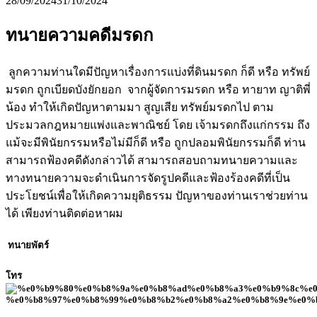
28/09/2024
31/10/2024
ทนายความคดีมรดก
ลูกความท่านใดมีปัญหาเรื่องการแบ่งที่ดินมรดก ก็ดี หรือ ทรัพย์
มรดก ถูกเบียดบังยักยอก จากผู้จัดการมรดก หรือ ทายาท ญาติพี่
น้อง ทำให้เกิดปัญหาตามมา สูญเสีย ทรัพย์มรดกไป ตาม
ประมวลกฎหมายแพ่งและพาณิชย์ โดย เจ้ามรดกถึงแก่กรรม ถึง
แม้จะมีพินัยกรรมหรือไม่มีก็ดี หรือ ถูกปลอมพินัยกรรมก็ดี ท่าน
สามารถฟ้องคดีดังกล่าวได้ สามารถสอบถามทนายความและ
ทางทนายความจะดำเนินการจัดรูปคดีและฟ้องร้องคดีที่เป็น
ประโยชน์เพื่อให้เกิดความยุติธรรม ปัญหาของท่านเราช่วยท่าน
ได้ เพียงท่านติดต่อหาผม
ทนายพัตร์
โทร