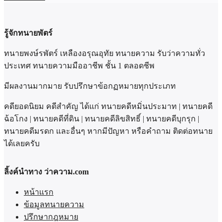
รู้จักทนายพัตร์
ทนายพงษ์รพัตร์ เหลืองอรุณอุทัย ทนายความ รับว่าความทั่ว
ประเทศ ทนายความมืออาชีพ ชั้น 1 ตลอดชีพ
มีผลงานมากมาย รับปรึกษาข้อกฏหมายทุกประเภท
คดียอดนิยม คดีสำคัญ ได้แก่ ทนายคดีหมิ่นประมาท | ทนายคดี
ฉ้อโกง | ทนายคดีที่ดิน | ทนายคดีลิขสิทธิ์ | ทนายคดีบุกรุก |
ทนายคดีมรดก และอื่นๆ หากมีปัญหา หรือคำถาม ติดต่อทนาย
ได้เลยครับ
ลิ้งค์นำทาง ว่าความ.com
หน้าแรก
ข้อมูลทนายความ
ปรึกษากฎหมาย