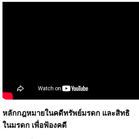
หลักกฎหมายในคดีทรัพย์มรดก และสิทธิ
ในมรดก เพื่อฟ้องคดี