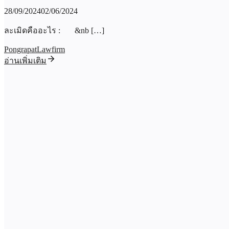
28/09/2024
02/06/2024
ละเมิดคืออะไร : &nb […]
PongrapatLawfirm
อ่านเพิ่มเติม