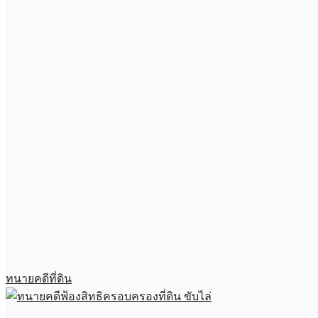
ทนายคดีที่ดิน