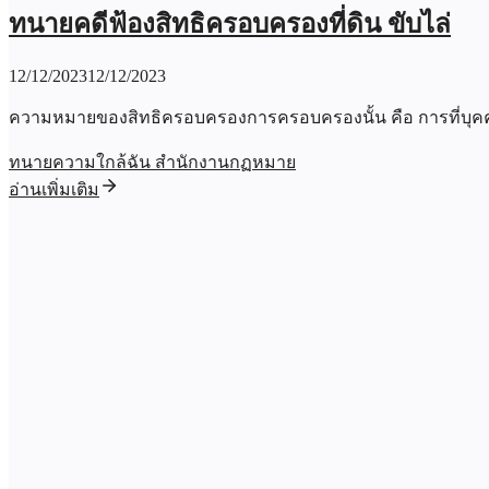
ทนายคดีฟ้องสิทธิครอบครองที่ดิน ขับไล่
12/12/2023
12/12/2023
ความหมายของสิทธิครอบครองการครอบครองนั้น คือ การที่บุค
ทนายความใกล้ฉัน สำนักงานกฏหมาย
อ่านเพิ่มเติม