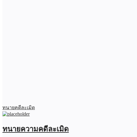
ทนายคดีละเมิด
ทนายความคดีละเมิด