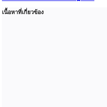
เนื้อหาที่เกี่ยวข้อง